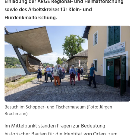
Einladung der ARGE Regional- und Heimatforschung
sowie des Arbeitskreises für Klein- und
Flurdenkmalforschung.
Besuch im Schopper- und Fischermuseum (Foto: Jürgen
Brochmann)
Im Mittelpunkt standen Fragen zur Bedeutung
historischer Bauten für die Identität von Orten, zum