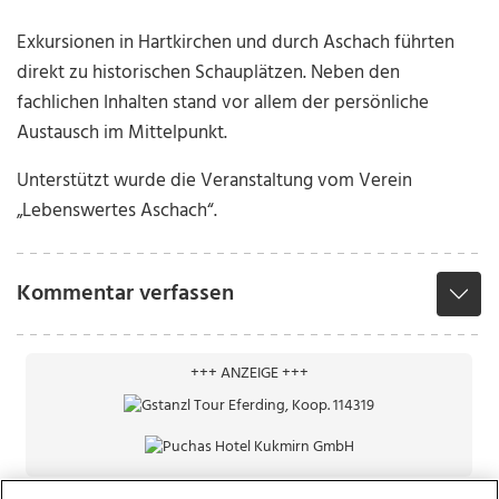
Exkursionen in Hartkirchen und durch Aschach führten
direkt zu historischen Schauplätzen. Neben den
fachlichen Inhalten stand vor allem der persönliche
Austausch im Mittelpunkt.
Unterstützt wurde die Veranstaltung vom Verein
„Lebenswertes Aschach“.
Kommentar verfassen
+++ ANZEIGE +++