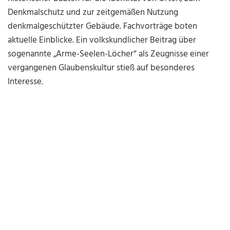
Denkmalschutz und zur zeitgemäßen Nutzung
denkmalgeschützter Gebäude. Fachvorträge boten
aktuelle Einblicke. Ein volkskundlicher Beitrag über
sogenannte „Arme-Seelen-Löcher“ als Zeugnisse einer
vergangenen Glaubenskultur stieß auf besonderes
Interesse.