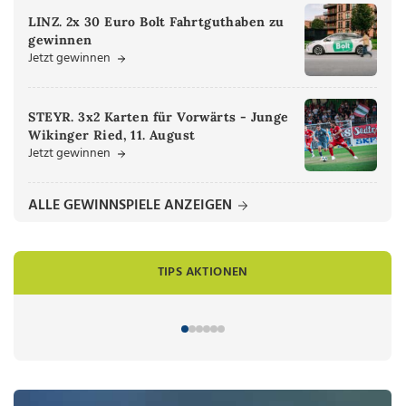
LINZ. 2x 30 Euro Bolt Fahrtguthaben zu
gewinnen
Jetzt gewinnen
STEYR. 3x2 Karten für Vorwärts - Junge
Wikinger Ried, 11. August
Jetzt gewinnen
ALLE GEWINNSPIELE ANZEIGEN
TIPS AKTIONEN