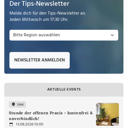
Der Tips-Newsletter
Melde dich für den Tips-Newsletter an.
Jeden Mittwoch um 17:30 Uhr.
NEWSLETTER ANMELDEN
AKTUELLE EVENTS
Linz
Stunde der offenen Praxis - kostenfrei &
unverbindlich!
13.08.2026 10:00