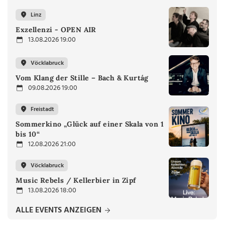
Linz
Exzellenzi - OPEN AIR
13.08.2026 19:00
Vöcklabruck
Vom Klang der Stille – Bach & Kurtág
09.08.2026 19:00
Freistadt
Sommerkino „Glück auf einer Skala von 1
bis 10“
12.08.2026 21:00
Vöcklabruck
Music Rebels / Kellerbier in Zipf
13.08.2026 18:00
ALLE EVENTS ANZEIGEN