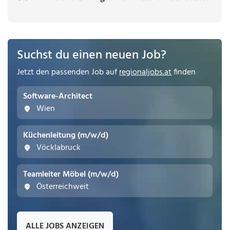
Suchst du einen neuen Job?
Jetzt den passenden Job auf
regionaljobs.at
finden
Software-Architect
Wien
Küchenleitung (m/w/d)
Vöcklabruck
Teamleiter Möbel (m/w/d)
Österreichweit
ALLE JOBS ANZEIGEN