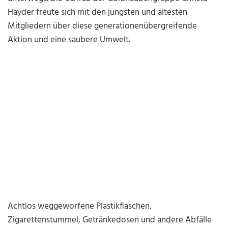
Hayder freute sich mit den jüngsten und ältesten
Mitgliedern über diese generationenübergreifende
Aktion und eine saubere Umwelt.
Achtlos weggeworfene Plastikflaschen,
Zigarettenstummel, Getränkedosen und andere Abfälle