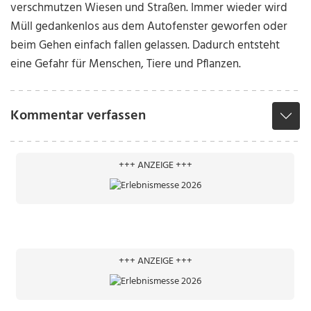
verschmutzen Wiesen und Straßen. Immer wieder wird
Müll gedankenlos aus dem Autofenster geworfen oder
beim Gehen einfach fallen gelassen. Dadurch entsteht
eine Gefahr für Menschen, Tiere und Pflanzen.
Kommentar verfassen
+++ ANZEIGE +++
+++ ANZEIGE +++