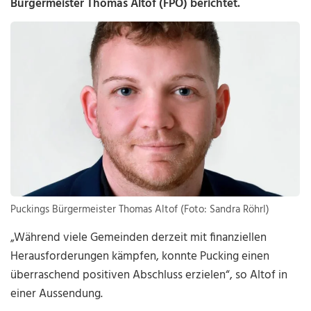
Bürgermeister Thomas Altof (FPÖ) berichtet.
Puckings Bürgermeister Thomas Altof (Foto: Sandra Röhrl)
„Während viele Gemeinden derzeit mit finanziellen
Herausforderungen kämpfen, konnte Pucking einen
überraschend positiven Abschluss erzielen“, so Altof in
einer Aussendung.