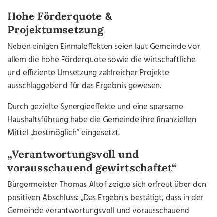
Hohe Förderquote &
Projektumsetzung
Neben einigen Einmaleffekten seien laut Gemeinde vor
allem die hohe Förderquote sowie die wirtschaftliche
und effiziente Umsetzung zahlreicher Projekte
ausschlaggebend für das Ergebnis gewesen.
Durch gezielte Synergieeffekte und eine sparsame
Haushaltsführung habe die Gemeinde ihre finanziellen
Mittel „bestmöglich“ eingesetzt.
„Verantwortungsvoll und
vorausschauend gewirtschaftet“
Bürgermeister Thomas Altof zeigte sich erfreut über den
positiven Abschluss: „Das Ergebnis bestätigt, dass in der
Gemeinde verantwortungsvoll und vorausschauend