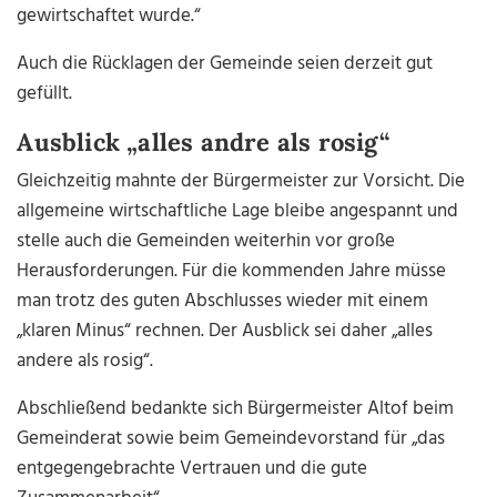
gewirtschaftet wurde.“
Auch die Rücklagen der Gemeinde seien derzeit gut
gefüllt.
Ausblick „alles andre als rosig“
Gleichzeitig mahnte der Bürgermeister zur Vorsicht. Die
allgemeine wirtschaftliche Lage bleibe angespannt und
stelle auch die Gemeinden weiterhin vor große
Herausforderungen. Für die kommenden Jahre müsse
man trotz des guten Abschlusses wieder mit einem
„klaren Minus“ rechnen. Der Ausblick sei daher „alles
andere als rosig“.
Abschließend bedankte sich Bürgermeister Altof beim
Gemeinderat sowie beim Gemeindevorstand für „das
entgegengebrachte Vertrauen und die gute