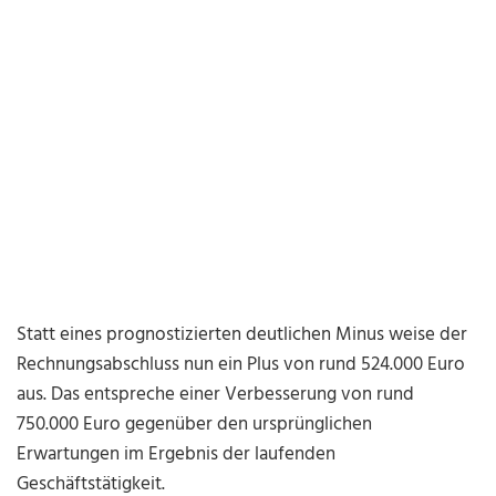
Statt eines prognostizierten deutlichen Minus weise der
Rechnungsabschluss nun ein Plus von rund 524.000 Euro
aus. Das entspreche einer Verbesserung von rund
750.000 Euro gegenüber den ursprünglichen
Erwartungen im Ergebnis der laufenden
Geschäftstätigkeit.