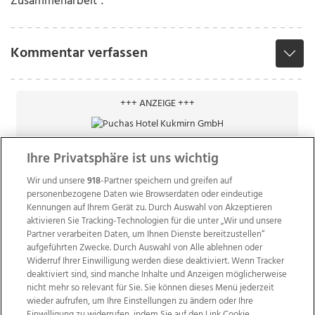
Zusammenarbeit“.
Kommentar verfassen
+++ ANZEIGE +++
Ihre Privatsphäre ist uns wichtig
Wir und unsere
918
-Partner speichern und greifen auf
personenbezogene Daten wie Browserdaten oder eindeutige
Kennungen auf Ihrem Gerät zu. Durch Auswahl von Akzeptieren
aktivieren Sie Tracking-Technologien für die unter „Wir und unsere
Partner verarbeiten Daten, um Ihnen Dienste bereitzustellen“
aufgeführten Zwecke. Durch Auswahl von Alle ablehnen oder
Widerruf Ihrer Einwilligung werden diese deaktiviert. Wenn Tracker
deaktiviert sind, sind manche Inhalte und Anzeigen möglicherweise
nicht mehr so relevant für Sie. Sie können dieses Menü jederzeit
wieder aufrufen, um Ihre Einstellungen zu ändern oder Ihre
Einwilligung zu widerrufen, indem Sie auf den Link Cookie