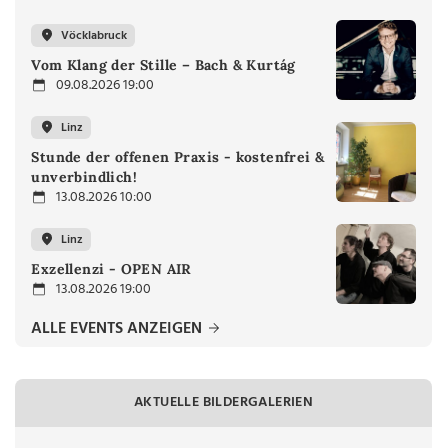
Vöcklabruck
Vom Klang der Stille – Bach & Kurtág
09.08.2026 19:00
Linz
Stunde der offenen Praxis - kostenfrei &
unverbindlich!
13.08.2026 10:00
Linz
Exzellenzi - OPEN AIR
13.08.2026 19:00
ALLE EVENTS ANZEIGEN
AKTUELLE BILDERGALERIEN