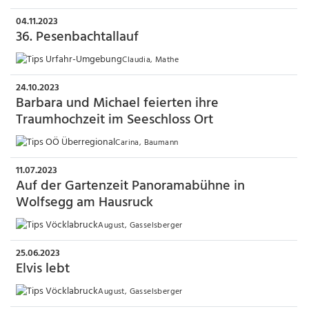
04.11.2023
36. Pesenbachtallauf
Claudia, Mathe
24.10.2023
Barbara und Michael feierten ihre
Traumhochzeit im Seeschloss Ort
Carina, Baumann
11.07.2023
Auf der Gartenzeit Panoramabühne in
Wolfsegg am Hausruck
August, Gasselsberger
25.06.2023
Elvis lebt
August, Gasselsberger