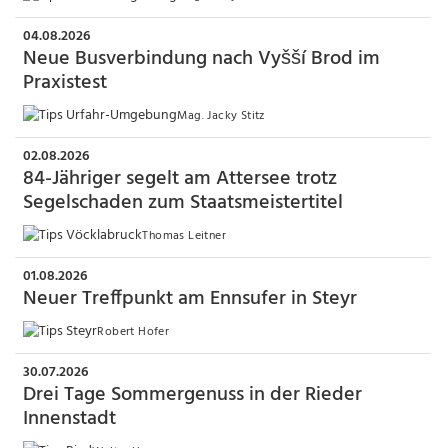
04.08.2026
Neue Busverbindung nach Vyšší Brod im
Praxistest
Mag. Jacky Stitz
02.08.2026
84-Jähriger segelt am Attersee trotz
Segelschaden zum Staatsmeistertitel
Thomas Leitner
01.08.2026
Neuer Treffpunkt am Ennsufer in Steyr
Robert Hofer
30.07.2026
Drei Tage Sommergenuss in der Rieder
Innenstadt