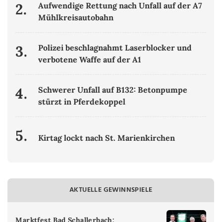
2.
Aufwendige Rettung nach Unfall auf der A7
Mühlkreisautobahn
3.
Polizei beschlagnahmt Laserblocker und
verbotene Waffe auf der A1
4.
Schwerer Unfall auf B132: Betonpumpe
stürzt in Pferdekoppel
5.
Kirtag lockt nach St. Marienkirchen
AKTUELLE GEWINNSPIELE
Marktfest Bad Schallerbach: