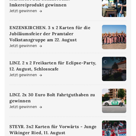
Imkereiprodukt gewinnen
Jetzt gewinnen
ENZENKIRCHEN. 3 x 2 Karten für die
Jubiläumsfeier der Pramtaler
Volkstanzgruppe am 22. August
Jetzt gewinnen
LINZ. 2 x 2 Freikarten für Eclipse-Party,
12. August, Schlosscafe
Jetzt gewinnen
LINZ. 2x 30 Euro Bolt Fahrtguthaben zu
gewinnen
Jetzt gewinnen
STEYR. 3x2 Karten für Vorwärts - Junge
Wikinger Ried, 11. August