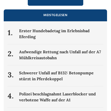
MEISTGELESEN
1.
Erster Hundebadetag im Erlebnisbad
Eferding
2.
Aufwendige Rettung nach Unfall auf der A7
Mühlkreisautobahn
3.
Schwerer Unfall auf B132: Betonpumpe
stürzt in Pferdekoppel
4.
Polizei beschlagnahmt Laserblocker und
verbotene Waffe auf der A1