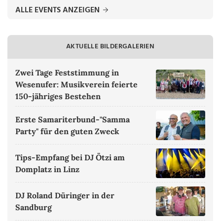
ALLE EVENTS ANZEIGEN
AKTUELLE BILDERGALERIEN
Zwei Tage Feststimmung in
Wesenufer: Musikverein feierte
150-jähriges Bestehen
Erste Samariterbund-"Samma
Party" für den guten Zweck
Tips-Empfang bei DJ Ötzi am
Domplatz in Linz
DJ Roland Düringer in der
Sandburg