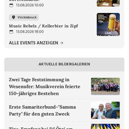
13.08.2026 10:00
Vöcklabruck
Music Rebels / Kellerbier in Zipf
13.08.2026 18:00
ALLE EVENTS ANZEIGEN
AKTUELLE BILDERGALERIEN
Zwei Tage Feststimmung in
Wesenufer: Musikverein feierte
150-jähriges Bestehen
Erste Samariterbund-"Samma
Party" für den guten Zweck