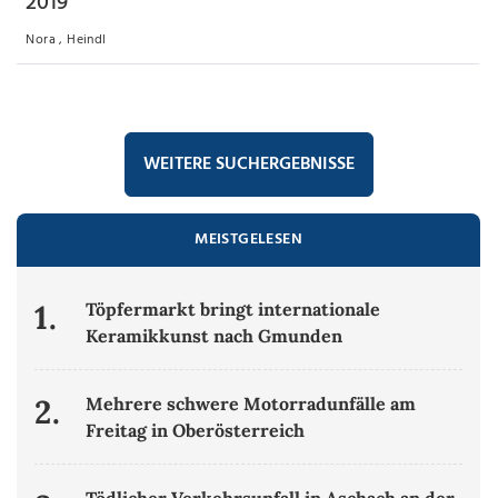
2019
Nora , Heindl
WEITERE SUCHERGEBNISSE
MEISTGELESEN
1.
Töpfermarkt bringt internationale
Keramikkunst nach Gmunden
2.
Mehrere schwere Motorradunfälle am
Freitag in Oberösterreich