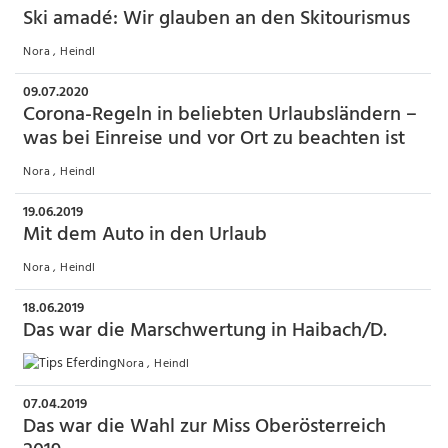
Ski amadé: Wir glauben an den Skitourismus
Nora , Heindl
09.07.2020
Corona-Regeln in beliebten Urlaubsländern –
was bei Einreise und vor Ort zu beachten ist
Nora , Heindl
19.06.2019
Mit dem Auto in den Urlaub
Nora , Heindl
18.06.2019
Das war die Marschwertung in Haibach/D.
Nora , Heindl
07.04.2019
Das war die Wahl zur Miss Oberösterreich