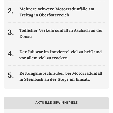
2.
Mehrere schwere Motorradunfälle am
Freitag in Oberösterreich
3.
Tödlicher Verkehrsunfall in Aschach an der
Donau
4.
Der Juli war im Innviertel viel zu heiß und
vor allem viel zu trocken
5.
Rettungshubschrauber bei Motorradunfall
in Steinbach an der Steyr im Einsatz
AKTUELLE GEWINNSPIELE