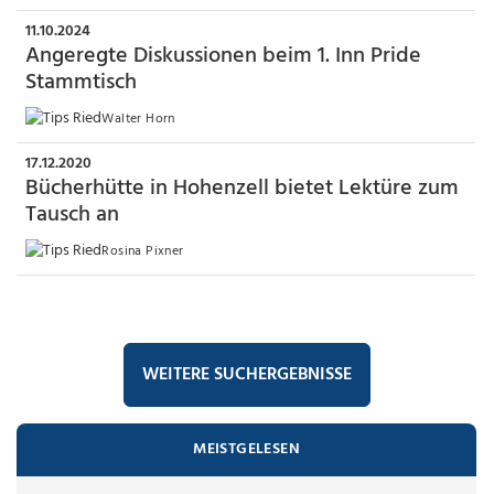
11.10.2024
Angeregte Diskussionen beim 1. Inn Pride
Stammtisch
Walter Horn
17.12.2020
Bücherhütte in Hohenzell bietet Lektüre zum
Tausch an
Rosina Pixner
WEITERE SUCHERGEBNISSE
MEISTGELESEN