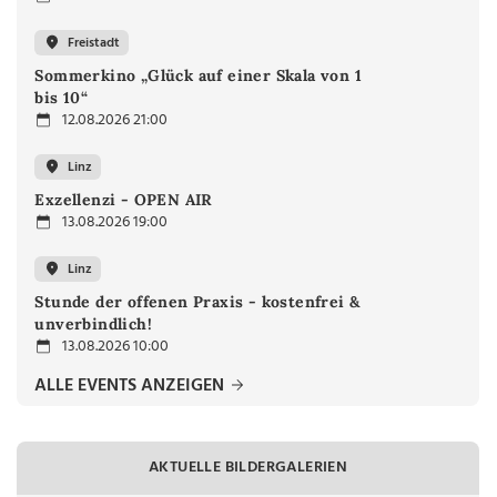
Freistadt
Sommerkino „Glück auf einer Skala von 1
bis 10“
12.08.2026 21:00
Linz
Exzellenzi - OPEN AIR
13.08.2026 19:00
Linz
Stunde der offenen Praxis - kostenfrei &
unverbindlich!
13.08.2026 10:00
ALLE EVENTS ANZEIGEN
AKTUELLE BILDERGALERIEN