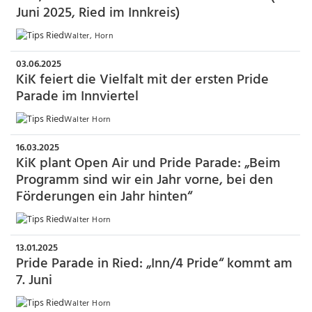
Juni 2025, Ried im Innkreis)
Walter, Horn
03.06.2025
KiK feiert die Vielfalt mit der ersten Pride
Parade im Innviertel
Walter Horn
16.03.2025
KiK plant Open Air und Pride Parade: „Beim
Programm sind wir ein Jahr vorne, bei den
Förderungen ein Jahr hinten“
Walter Horn
13.01.2025
Pride Parade in Ried: „Inn/4 Pride“ kommt am
7. Juni
Walter Horn