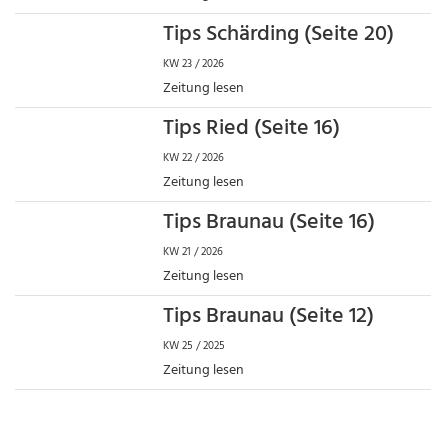
Tips Schärding (Seite 20)
KW 23 / 2026
Zeitung lesen
Tips Ried (Seite 16)
KW 22 / 2026
Zeitung lesen
Tips Braunau (Seite 16)
KW 21 / 2026
Zeitung lesen
Tips Braunau (Seite 12)
KW 25 / 2025
Zeitung lesen