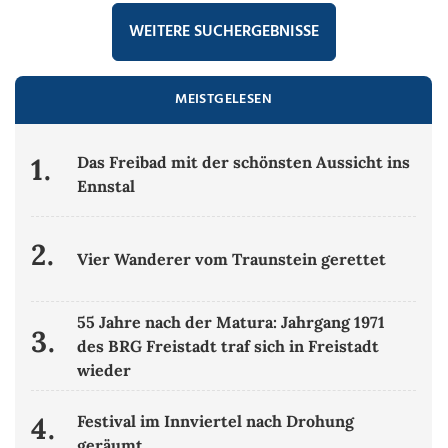
WEITERE SUCHERGEBNISSE
MEISTGELESEN
1.
Das Freibad mit der schönsten Aussicht ins
Ennstal
2.
Vier Wanderer vom Traunstein gerettet
55 Jahre nach der Matura: Jahrgang 1971
3.
des BRG Freistadt traf sich in Freistadt
wieder
4.
Festival im Innviertel nach Drohung
geräumt