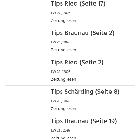
Tips Ried (Seite 17)
KW 29 / 2026
Zeitung lesen
Tips Braunau (Seite 2)
KW 29 / 2026
Zeitung lesen
Tips Ried (Seite 2)
KW 28 / 2026
Zeitung lesen
Tips Schärding (Seite 8)
KW 28 / 2026
Zeitung lesen
Tips Braunau (Seite 19)
KW 23 / 2026
Zeitung lesen