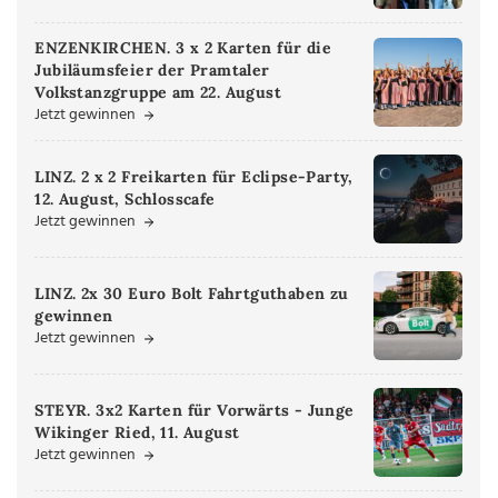
ENZENKIRCHEN. 3 x 2 Karten für die
Jubiläumsfeier der Pramtaler
Volkstanzgruppe am 22. August
Jetzt gewinnen
LINZ. 2 x 2 Freikarten für Eclipse-Party,
12. August, Schlosscafe
Jetzt gewinnen
LINZ. 2x 30 Euro Bolt Fahrtguthaben zu
gewinnen
Jetzt gewinnen
STEYR. 3x2 Karten für Vorwärts - Junge
Wikinger Ried, 11. August
Jetzt gewinnen