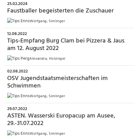
25.02.2024
Faustballer begeisterten die Zuschauer
Wolfgang, Simlinger
12.08.2022
Tips-Empfang Burg Clam bei Pizzera & Jaus
am 12. August 2022
Alexandra, Holzinger
02.08.2022
OSV Jugendstaatsmeisterschaften im
Schwimmen
Wolfgang, Simlinger
29.07.2022
ASTEN. Wasserski Europacup am Ausee,
29.-31.07.2022
Wolfgang, Simlinger