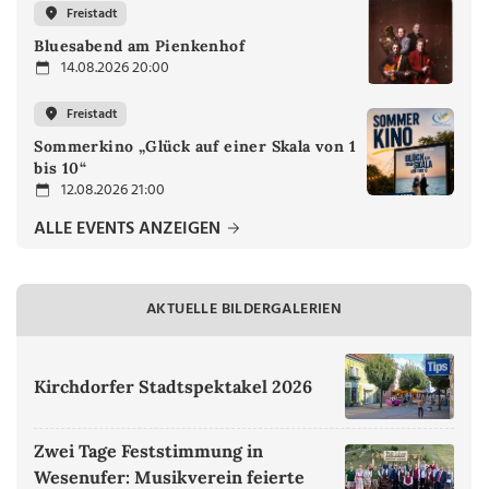
Freistadt
Bluesabend am Pienkenhof
14.08.2026 20:00
Freistadt
Sommerkino „Glück auf einer Skala von 1
bis 10“
12.08.2026 21:00
ALLE EVENTS ANZEIGEN
AKTUELLE BILDERGALERIEN
Kirchdorfer Stadtspektakel 2026
Zwei Tage Feststimmung in
Wesenufer: Musikverein feierte