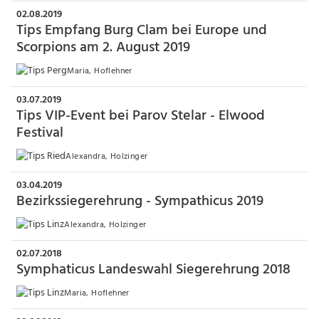
02.08.2019
Tips Empfang Burg Clam bei Europe und
Scorpions am 2. August 2019
Maria, Hoflehner
03.07.2019
Tips VIP-Event bei Parov Stelar - Elwood
Festival
Alexandra, Holzinger
03.04.2019
Bezirkssiegerehrung - Sympathicus 2019
Alexandra, Holzinger
02.07.2018
Symphaticus Landeswahl Siegerehrung 2018
Maria, Hoflehner