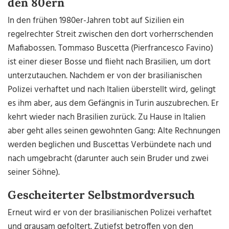
den 80ern
In den frühen 1980er-Jahren tobt auf Sizilien ein
regelrechter Streit zwischen den dort vorherrschenden
Mafiabossen. Tommaso Buscetta (Pierfrancesco Favino)
ist einer dieser Bosse und flieht nach Brasilien, um dort
unterzutauchen. Nachdem er von der brasilianischen
Polizei verhaftet und nach Italien überstellt wird, gelingt
es ihm aber, aus dem Gefängnis in Turin auszubrechen. Er
kehrt wieder nach Brasilien zurück. Zu Hause in Italien
aber geht alles seinen gewohnten Gang: Alte Rechnungen
werden beglichen und Buscettas Verbündete nach und
nach umgebracht (darunter auch sein Bruder und zwei
seiner Söhne).
Gescheiterter Selbstmordversuch
Erneut wird er von der brasilianischen Polizei verhaftet
und grausam gefoltert. Zutiefst betroffen von den