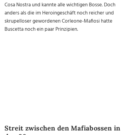
Cosa Nostra und kannte alle wichtigen Bosse. Doch
anders als die im Heroingeschäft noch reicher und
skrupelloser gewordenen Corleone-Mafiosi hatte
Buscetta noch ein paar Prinzipien.
Streit zwischen den Mafiabossen in