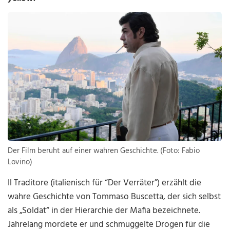
Der Film beruht auf einer wahren Geschichte. (Foto: Fabio
Lovino)
Il Traditore (italienisch für “Der Verräter”) erzählt die
wahre Geschichte von Tommaso Buscetta, der sich selbst
als „Soldat“ in der Hierarchie der Mafia bezeichnete.
Jahrelang mordete er und schmuggelte Drogen für die