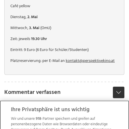
Café yellow
Dienstag,
2. Mai
Mittwoch,
3. Mai
(OmU)
Zeit: jeweils
19.30 Uhr
Eintritt: 9 Euro (6 Euro für Schüler/Studenten)
Platzreservierung: per E-Mail an
kontakt@perspektivekino.at
Kommentar verfassen
Ihre Privatsphäre ist uns wichtig
Wir und unsere
918
-Partner speichern und greifen auf
personenbezogene Daten wie Browserdaten oder eindeutige