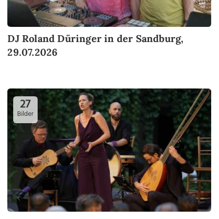
DJ Roland Düringer in der Sandburg,
29.07.2026
27
Bilder