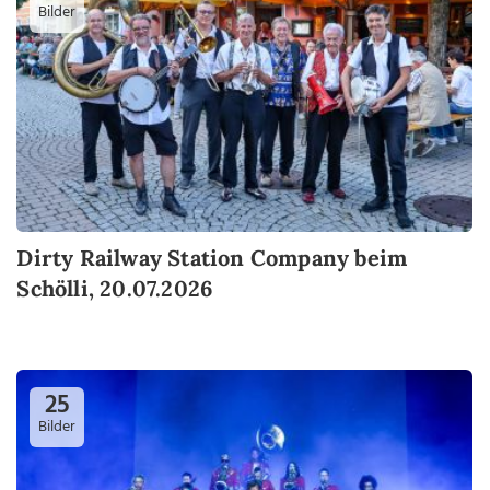
Bilder
Dirty Railway Station Company beim
Schölli, 20.07.2026
25
Bilder