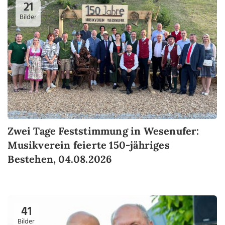
21
Bilder
Zwei Tage Feststimmung in Wesenufer:
Musikverein feierte 150-jähriges
Bestehen, 04.08.2026
41
Bilder