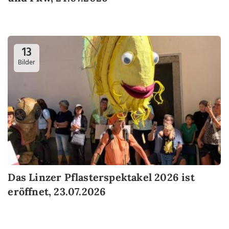
13
Bilder
Das Linzer Pflasterspektakel 2026 ist
eröffnet, 23.07.2026