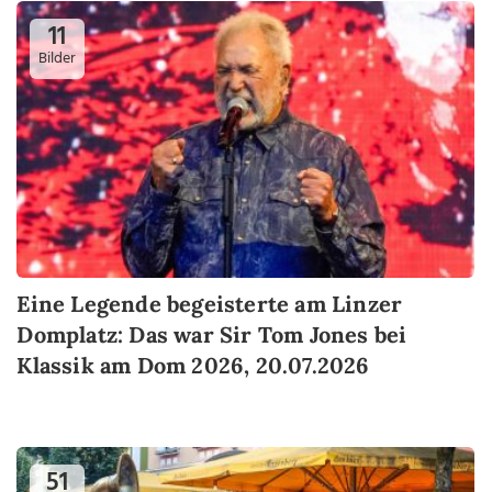
11
Bilder
Eine Legende begeisterte am Linzer
Domplatz: Das war Sir Tom Jones bei
Klassik am Dom 2026, 20.07.2026
51