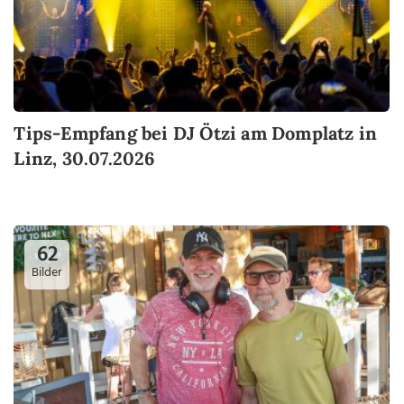
Tips-Empfang bei DJ Ötzi am Domplatz in
Linz, 30.07.2026
62
Bilder