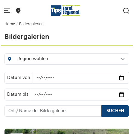
Home
Bildergalerien
Bildergalerien
Datum von
Datum bis
SUCHEN