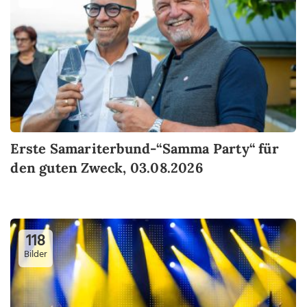
Erste Samariterbund-“Samma Party“ für
den guten Zweck, 03.08.2026
118
Bilder