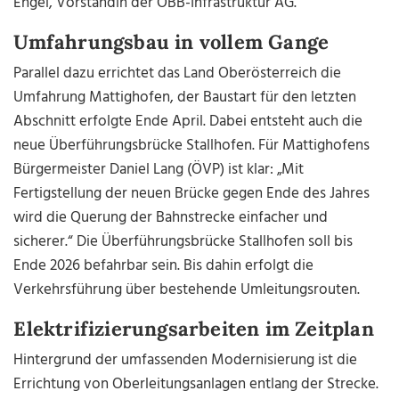
Engel, Vorständin der ÖBB-Infrastruktur AG.
Umfahrungsbau in vollem Gange
Parallel dazu errichtet das Land Oberösterreich die
Umfahrung Mattighofen, der Baustart für den letzten
Abschnitt erfolgte Ende April. Dabei entsteht auch die
neue Überführungsbrücke Stallhofen. Für Mattighofens
Bürgermeister Daniel Lang (ÖVP) ist klar: „Mit
Fertigstellung der neuen Brücke gegen Ende des Jahres
wird die Querung der Bahnstrecke einfacher und
sicherer.“ Die Überführungsbrücke Stallhofen soll bis
Ende 2026 befahrbar sein. Bis dahin erfolgt die
Verkehrsführung über bestehende Umleitungsrouten.
Elektrifizierungsarbeiten im Zeitplan
Hintergrund der umfassenden Modernisierung ist die
Errichtung von Oberleitungsanlagen entlang der Strecke.