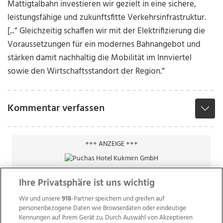
Mattigtalbahn investieren wir gezielt in eine sichere,
leistungsfähige und zukunftsfitte Verkehrsinfrastruktur.
[...“ Gleichzeitig schaffen wir mit der Elektrifizierung die
Voraussetzungen für ein modernes Bahnangebot und
stärken damit nachhaltig die Mobilität im Innviertel
sowie den Wirtschaftsstandort der Region.“
Kommentar verfassen
+++ ANZEIGE +++
Ihre Privatsphäre ist uns wichtig
Wir und unsere
918
-Partner speichern und greifen auf
personenbezogene Daten wie Browserdaten oder eindeutige
Kennungen auf Ihrem Gerät zu. Durch Auswahl von Akzeptieren