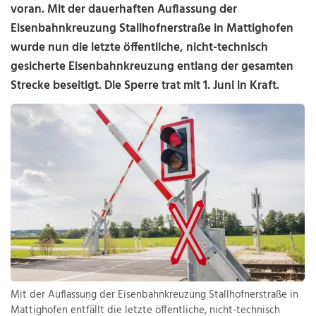
voran. Mit der dauerhaften Auflassung der
Eisenbahnkreuzung Stallhofnerstraße in Mattighofen
wurde nun die letzte öffentliche, nicht-technisch
gesicherte Eisenbahnkreuzung entlang der gesamten
Strecke beseitigt. Die Sperre trat mit 1. Juni in Kraft.
Mit der Auflassung der Eisenbahnkreuzung Stallhofnerstraße in
Mattighofen entfällt die letzte öffentliche, nicht-technisch