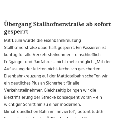
Übergang Stallhofnerstraße ab sofort
gesperrt
Mit 1. Juni wurde die Eisenbahnkreuzung
Stallhofnerstraße dauerhaft gesperrt. Ein Passieren ist
künftig für alle Verkehrsteilnehmer – einschließlich
Fußgänger und Radfahrer – nicht mehr möglich. „Mit der
Auflassung der letzten nicht-technisch gesicherten
Eisenbahnkreuzung auf der Mattigtalbahn schaffen wir
ein deutliches Plus an Sicherheit für alle
Verkehrsteilnehmer. Gleichzeitig bringen wir die
Elektrifizierung der Strecke konsequent voran – ein
wichtiger Schritt hin zu einer modernen,
klimafreundlichen Bahn im Innviertel“, betont Judith