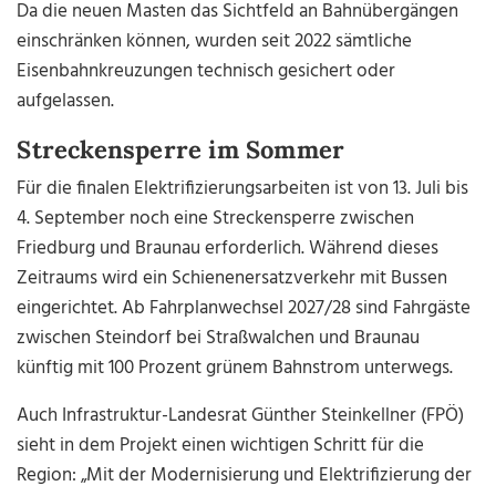
Da die neuen Masten das Sichtfeld an Bahnübergängen
einschränken können, wurden seit 2022 sämtliche
Eisenbahnkreuzungen technisch gesichert oder
aufgelassen.
Streckensperre im Sommer
Für die finalen Elektrifizierungsarbeiten ist von 13. Juli bis
4. September noch eine Streckensperre zwischen
Friedburg und Braunau erforderlich. Während dieses
Zeitraums wird ein Schienenersatzverkehr mit Bussen
eingerichtet. Ab Fahrplanwechsel 2027/28 sind Fahrgäste
zwischen Steindorf bei Straßwalchen und Braunau
künftig mit 100 Prozent grünem Bahnstrom unterwegs.
Auch Infrastruktur-Landesrat Günther Steinkellner (FPÖ)
sieht in dem Projekt einen wichtigen Schritt für die
Region: „Mit der Modernisierung und Elektrifizierung der