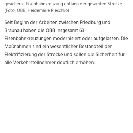
gesicherte Eisenbahnkreuzung entlang der gesamten Strecke.
(Foto: ÖBB, Heidemarie Pleschko)
Seit Beginn der Arbeiten zwischen Friedburg und
Braunau haben die ÖBB insgesamt 63
Eisenbahnkreuzungen modernisiert oder aufgelassen. Die
Maßnahmen sind ein wesentlicher Bestandteil der
Elektrifizierung der Strecke und sollen die Sicherheit für
alle Verkehrsteilnehmer deutlich erhöhen.