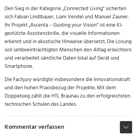
Den Sieg in der Kategorie „Connected Living“ sicherten
sich Fabian Lindlbauer, Liam Vendel und Manuel Zauner.
Ihr Projekt „Ascenta – Guiding your Vision“ ist eine KI-
gestützte Assistenzbrille, die visuelle Informationen
erkennt und in akustische Hinweise übersetzt. Die Lösung
soll sehbeeinträchtigten Menschen den Alltag erleichtern
und verarbeitet sämtliche Daten lokal auf Gerät und
Smartphone.
Die Fachjury würdigte insbesondere die Innovationskraft
und den hohen Praxisbezug der Projekte. Mit dem
Doppelsieg zählt die HTL Braunau zu den erfolgreichsten
technischen Schulen des Landes.
Kommentar verfassen