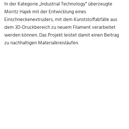
In der Kategorie „Industrial Technology“ überzeugte
Moritz Hajek mit der Entwicklung eines
Einschneckenextruders, mit dem Kunststoffabfälle aus
dem 3D-Druckbereich zu neuem Filament verarbeitet
werden können. Das Projekt leistet damit einen Beitrag
zu nachhaltigen Materialkreisläufen.