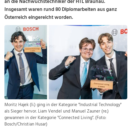
an die Nachwuchstechniker der HTL Braunau.
Insgesamt waren rund 80 Diplomarbeiten aus ganz
Österreich eingereicht worden.
Moritz Hajek (li.) ging in der Kategorie "Industrial Technology"
als Sieger hervor. Liam Vendel und Manuel Zauner (re.)
gewannen in der Kategorie "Connected Living". (Foto:
Bosch/Christian Husar)