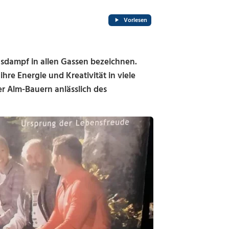
Vorlesen
sdampf in allen Gassen bezeichnen.
ihre Energie und Kreativität in viele
ler Alm-Bauern anlässlich des