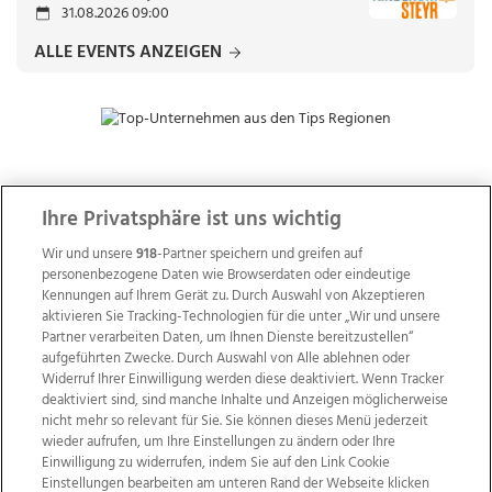
31.08.2026 09:00
ALLE EVENTS ANZEIGEN
ZUR NACHRICHTENÜBERSICHT
Ihre Privatsphäre ist uns wichtig
Wir und unsere
918
-Partner speichern und greifen auf
personenbezogene Daten wie Browserdaten oder eindeutige
Kennungen auf Ihrem Gerät zu. Durch Auswahl von Akzeptieren
aktivieren Sie Tracking-Technologien für die unter „Wir und unsere
Partner verarbeiten Daten, um Ihnen Dienste bereitzustellen“
aufgeführten Zwecke. Durch Auswahl von Alle ablehnen oder
Widerruf Ihrer Einwilligung werden diese deaktiviert. Wenn Tracker
deaktiviert sind, sind manche Inhalte und Anzeigen möglicherweise
nicht mehr so relevant für Sie. Sie können dieses Menü jederzeit
wieder aufrufen, um Ihre Einstellungen zu ändern oder Ihre
Einwilligung zu widerrufen, indem Sie auf den Link Cookie
Einstellungen bearbeiten am unteren Rand der Webseite klicken