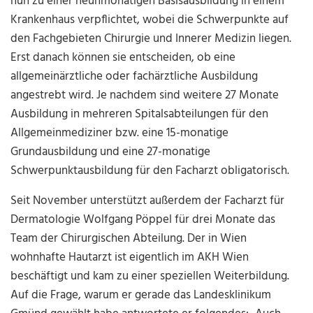
nun zu einer neunmonatigen Basisausbildung in einem
Krankenhaus verpflichtet, wobei die Schwerpunkte auf
den Fachgebieten Chirurgie und Innerer Medizin liegen.
Erst danach können sie entscheiden, ob eine
allgemeinärztliche oder fachärztliche Ausbildung
angestrebt wird. Je nachdem sind weitere 27 Monate
Ausbildung in mehreren Spitalsabteilungen für den
Allgemeinmediziner bzw. eine 15-monatige
Grundausbildung und eine 27-monatige
Schwerpunktausbildung für den Facharzt obligatorisch.
Seit November unterstützt außerdem der Facharzt für
Dermatologie Wolfgang Pöppel für drei Monate das
Team der Chirurgischen Abteilung. Der in Wien
wohnhafte Hautarzt ist eigentlich im AKH Wien
beschäftigt und kam zu einer speziellen Weiterbildung.
Auf die Frage, warum er gerade das Landesklinikum