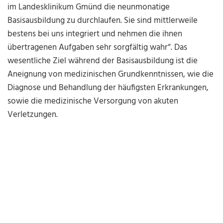
im Landesklinikum Gmünd die neunmonatige
Basisausbildung zu durchlaufen. Sie sind mittlerweile
bestens bei uns integriert und nehmen die ihnen
übertragenen Aufgaben sehr sorgfältig wahr“. Das
wesentliche Ziel während der Basisausbildung ist die
Aneignung von medizinischen Grundkenntnissen, wie die
Diagnose und Behandlung der häufigsten Erkrankungen,
sowie die medizinische Versorgung von akuten
Verletzungen.