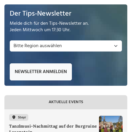
Der Tips-Newsletter
Melde dich für den Tips-Newsletter an.
Jeden Mittwoch um 17:30 Uhr.
NEWSLETTER ANMELDEN
AKTUELLE EVENTS
Steyr
Tanzlmusi-Nachmittag auf der Burgruine