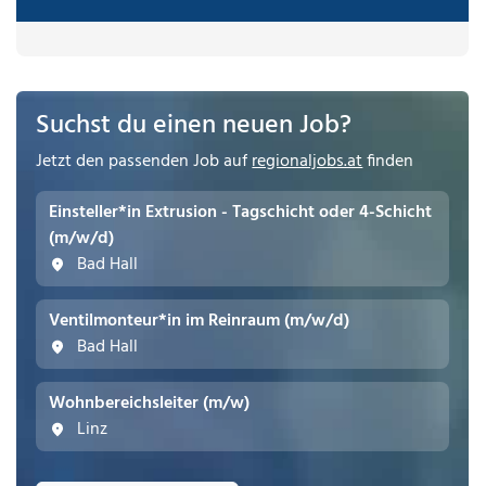
Suchst du einen neuen Job?
Jetzt den passenden Job auf
regionaljobs.at
finden
Einsteller*in Extrusion - Tagschicht oder 4-Schicht
(m/w/d)
Bad Hall
Ventilmonteur*in im Reinraum (m/w/d)
Bad Hall
Wohnbereichsleiter (m/w)
Linz