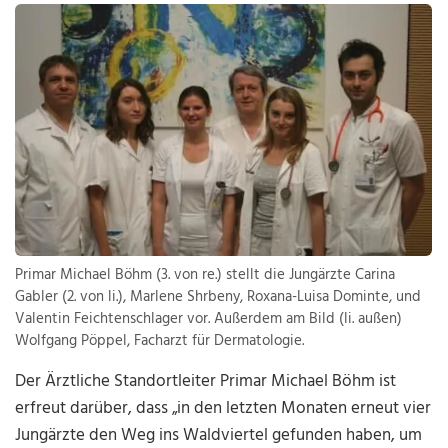
Primar Michael Böhm (3. von re.) stellt die Jungärzte Carina
Gabler (2. von li.), Marlene Shrbeny, Roxana-Luisa Dominte, und
Valentin Feichtenschlager vor. Außerdem am Bild (li. außen)
Wolfgang Pöppel, Facharzt für Dermatologie.
Der Ärztliche Standortleiter Primar Michael Böhm ist
erfreut darüber, dass „in den letzten Monaten erneut vier
Jungärzte den Weg ins Waldviertel gefunden haben, um