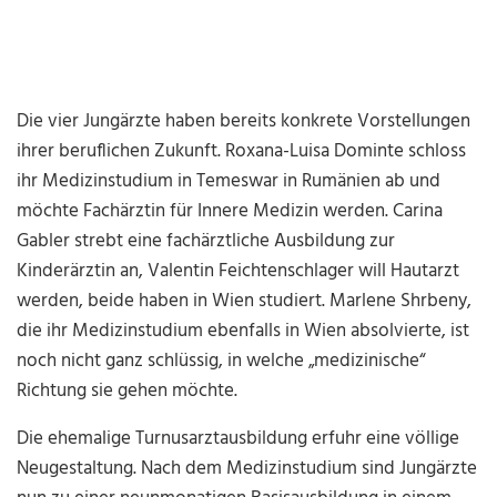
Die vier Jungärzte haben bereits konkrete Vorstellungen
ihrer beruflichen Zukunft. Roxana-Luisa Dominte schloss
ihr Medizinstudium in Temeswar in Rumänien ab und
möchte Fachärztin für Innere Medizin werden. Carina
Gabler strebt eine fachärztliche Ausbildung zur
Kinderärztin an, Valentin Feichtenschlager will Hautarzt
werden, beide haben in Wien studiert. Marlene Shrbeny,
die ihr Medizinstudium ebenfalls in Wien absolvierte, ist
noch nicht ganz schlüssig, in welche „medizinische“
Richtung sie gehen möchte.
Die ehemalige Turnusarztausbildung erfuhr eine völlige
Neugestaltung. Nach dem Medizinstudium sind Jungärzte