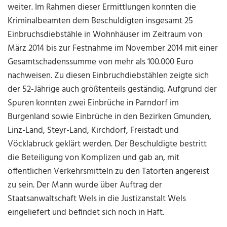
weiter. Im Rahmen dieser Ermittlungen konnten die
Kriminalbeamten dem Beschuldigten insgesamt 25
Einbruchsdiebstähle in Wohnhäuser im Zeitraum von
März 2014 bis zur Festnahme im November 2014 mit einer
Gesamtschadenssumme von mehr als 100.000 Euro
nachweisen. Zu diesen Einbruchdiebstählen zeigte sich
der 52-Jährige auch größtenteils geständig. Aufgrund der
Spuren konnten zwei Einbrüche in Parndorf im
Burgenland sowie Einbrüche in den Bezirken Gmunden,
Linz-Land, Steyr-Land, Kirchdorf, Freistadt und
Vöcklabruck geklärt werden. Der Beschuldigte bestritt
die Beteiligung von Komplizen und gab an, mit
öffentlichen Verkehrsmitteln zu den Tatorten angereist
zu sein. Der Mann wurde über Auftrag der
Staatsanwaltschaft Wels in die Justizanstalt Wels
eingeliefert und befindet sich noch in Haft.