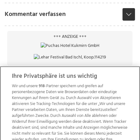
Kommentar verfassen
+++ ANZEIGE +++
Ihre Privatsphäre ist uns wichtig
Wir und unsere
918
-Partner speichern und greifen auf
personenbezogene Daten wie Browserdaten oder eindeutige
Kennungen auf Ihrem Gerät zu. Durch Auswahl von Akzeptieren
aktivieren Sie Tracking-Technologien für die unter „Wir und unsere
Partner verarbeiten Daten, um Ihnen Dienste bereitzustellen“
aufgeführten Zwecke. Durch Auswahl von Alle ablehnen oder
Widerruf Ihrer Einwilligung werden diese deaktiviert. Wenn Tracker
deaktiviert sind, sind manche Inhalte und Anzeigen möglicherweise
nicht mehr so relevant für Sie. Sie können dieses Menü jederzeit
wieder aufrufen, um Ihre Einstellungen zu ändern oder Ihre