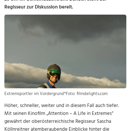
Regisseur zur Diskussion bereit.
Extremsportler im Vordergrund*Foto: filmdelights.com
Höher, schneller, weiter und in diesem Fall auch tiefer.
Mit seinen Kinofilm „Attention – A Life in Extremes“
gewährt der oberösterreichische Regisseur Sascha
Köllnreitner atemberaubende Einblicke hinter die