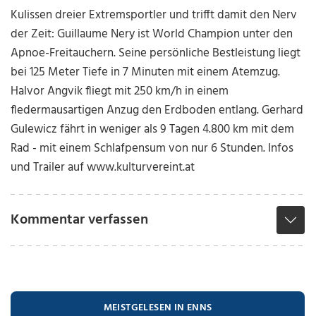
Kulissen dreier Extremsportler und trifft damit den Nerv
der Zeit: Guillaume Nery ist World Champion unter den
Apnoe-Freitauchern. Seine persönliche Bestleistung liegt
bei 125 Meter Tiefe in 7 Minuten mit einem Atemzug.
Halvor Angvik fliegt mit 250 km/h in einem
fledermausartigen Anzug den Erdboden entlang. Gerhard
Gulewicz fährt in weniger als 9 Tagen 4.800 km mit dem
Rad - mit einem Schlafpensum von nur 6 Stunden. Infos
und Trailer auf www.kulturvereint.at
Kommentar verfassen
MEISTGELESEN IN ENNS