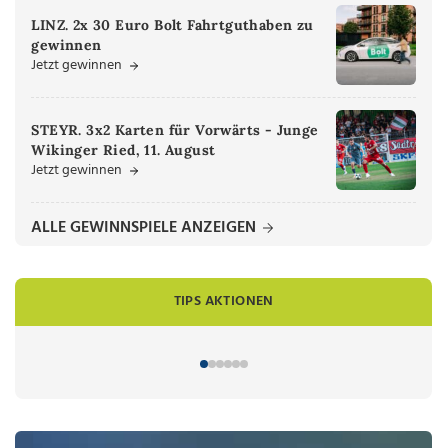
LINZ. 2x 30 Euro Bolt Fahrtguthaben zu
gewinnen
Jetzt gewinnen
STEYR. 3x2 Karten für Vorwärts - Junge
Wikinger Ried, 11. August
Jetzt gewinnen
ALLE GEWINNSPIELE ANZEIGEN
TIPS AKTIONEN