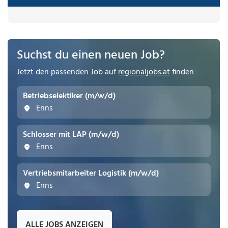
Suchst du einen neuen Job?
Jetzt den passenden Job auf
regionaljobs.at
finden
Betriebselektiker (m/w/d)
Enns
Schlosser mit LAP (m/w/d)
Enns
Vertriebsmitarbeiter Logistik (m/w/d)
Enns
ALLE JOBS ANZEIGEN