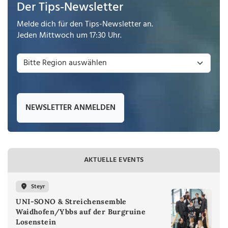
Der Tips-Newsletter
Melde dich für den Tips-Newsletter an.
Jeden Mittwoch um 17:30 Uhr.
NEWSLETTER ANMELDEN
AKTUELLE EVENTS
Steyr
UNI-SONO & Streichensemble
Waidhofen/Ybbs auf der Burgruine
Losenstein