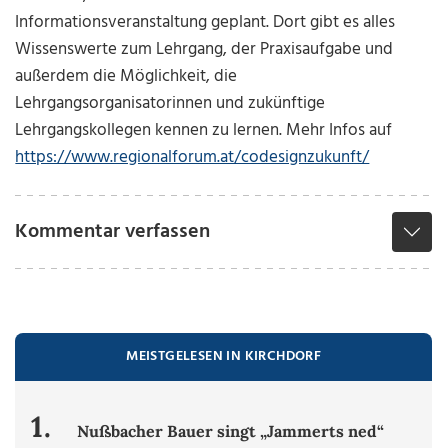
Informationsveranstaltung geplant. Dort gibt es alles
Wissenswerte zum Lehrgang, der Praxisaufgabe und
außerdem die Möglichkeit, die
Lehrgangsorganisatorinnen und zukünftige
Lehrgangskollegen kennen zu lernen. Mehr Infos auf
https://www.regionalforum.at/codesignzukunft/
Kommentar verfassen
MEISTGELESEN IN KIRCHDORF
1.
Nußbacher Bauer singt „Jammerts ned“