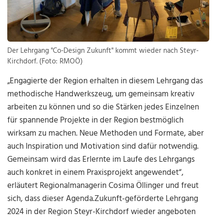
Der Lehrgang "Co-Design Zukunft" kommt wieder nach Steyr-
Kirchdorf. (Foto: RMOÖ)
„Engagierte der Region erhalten in diesem Lehrgang das
methodische Handwerkszeug, um gemeinsam kreativ
arbeiten zu können und so die Stärken jedes Einzelnen
für spannende Projekte in der Region bestmöglich
wirksam zu machen. Neue Methoden und Formate, aber
auch Inspiration und Motivation sind dafür notwendig.
Gemeinsam wird das Erlernte im Laufe des Lehrgangs
auch konkret in einem Praxisprojekt angewendet“,
erläutert Regionalmanagerin Cosima Öllinger und freut
sich, dass dieser Agenda.Zukunft-geförderte Lehrgang
2024 in der Region Steyr-Kirchdorf wieder angeboten