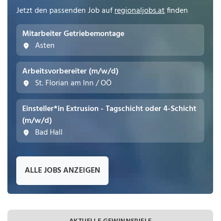
Jetzt den passenden Job auf
regionaljobs.at
finden
Mitarbeiter Getriebemontage
Asten
Arbeitsvorbereiter (m/w/d)
St. Florian am Inn / OÖ
Einsteller*in Extrusion - Tagschicht oder 4-Schicht
(m/w/d)
Bad Hall
ALLE JOBS ANZEIGEN