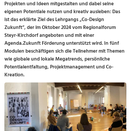
Projekten und Ideen mitgestalten und dabei seine
eigenen Potentiale nutzen und kreativ ausleben: Das
ist das erklärte Ziel des Lehrgangs „Co-Design
Zukunft“, der im Oktober 2024 vom Regionalforum
Steyr-Kirchdorf angeboten und mit einer
Agenda.Zukunft Förderung unterstützt wird. In fünf
Modulen beschäftigen sich die Teilnehmer mit Themen
wie globale und lokale Megatrends, persönliche
Potentialentfaltung, Projektmanagement und Co-
Kreation.