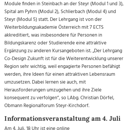
Module finden in Steinbach an der Steyr (Modul 1 und 3),
Spital am Pyhrn (Modul 2), Schlierbach (Modul 4) und
Steyr (Modul 5) statt. Der Lehrgang ist von der
Weiterbildungsakademie Österreich mit 7 ECTS
akkreditiert, was insbesondere für Personen in
Bildungskarenz oder Studierende eine attraktive
Ergänzung zu anderen Kursangeboten ist. „Der Lehrgang
Co-Design Zukunft ist für die Weiterentwicklung unserer
Region sehr wichtig, weil engagierte Personen befähigt
werden, ihre Ideen für einen attraktiven Lebensraum
umzusetzen. Dabei lernen sie auch, mit
Herausforderungen umzugehen und ihre Ziele
konsequent zu verfolgen“, so LAbg. Christian Dörfel,
Obmann Regionalforum Steyr-Kirchdorf.
Informationsveranstaltung am 4. Juli
Am 4. Juli, 18 Uhr ist eine online