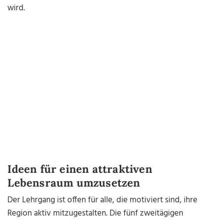
wird.
Ideen für einen attraktiven
Lebensraum umzusetzen
Der Lehrgang ist offen für alle, die motiviert sind, ihre
Region aktiv mitzugestalten. Die fünf zweitägigen