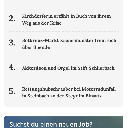
2.
Kirchdorferin erzählt in Buch von ihrem
Weg aus der Krise
3.
Rotkreuz-Markt Kremsmünster freut sich
über Spende
4.
Akkordeon und Orgel im Stift Schlierbach
5.
Rettungshubschrauber bei Motorradunfall
in Steinbach an der Steyr im Einsatz
Suchst du einen neuen Job?