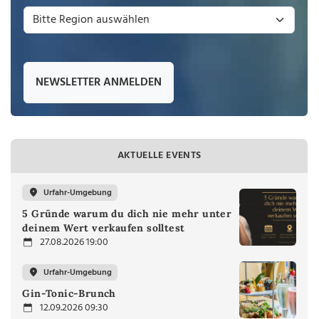
NEWSLETTER ANMELDEN
AKTUELLE EVENTS
Urfahr-Umgebung
5 Gründe warum du dich nie mehr unter
deinem Wert verkaufen solltest
27.08.2026 19:00
Urfahr-Umgebung
Gin-Tonic-Brunch
12.09.2026 09:30