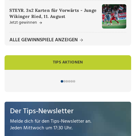
STEYR. 3x2 Karten für Vorwärts - Junge
Wikinger Ried, 11. August
Jetzt gewinnen
ALLE GEWINNSPIELE ANZEIGEN
TIPS AKTIONEN
Der Tips-Newsletter
Melde dich für den Tips-Newsletter an.
Jeden Mittwoch um 17:30 Uhr.