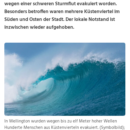
wegen einer schweren Sturmflut evakuiert worden.
Besonders betroffen waren mehrere Küstenviertel im
Süden und Osten der Stadt. Der lokale Notstand ist
inzwischen wieder aufgehoben.
In Wellington wurden wegen bis zu elf Meter hoher Wellen
Hunderte Menschen aus Küstenvierteln evakuiert. (Symbolbild);