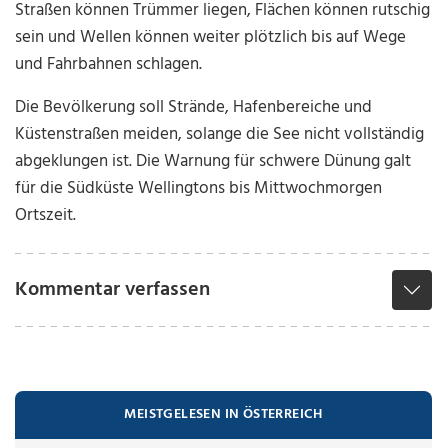
Straßen können Trümmer liegen, Flächen können rutschig
sein und Wellen können weiter plötzlich bis auf Wege
und Fahrbahnen schlagen.
Die Bevölkerung soll Strände, Hafenbereiche und
Küstenstraßen meiden, solange die See nicht vollständig
abgeklungen ist. Die Warnung für schwere Dünung galt
für die Südküste Wellingtons bis Mittwochmorgen
Ortszeit.
Kommentar verfassen
MEISTGELESEN IN ÖSTERREICH