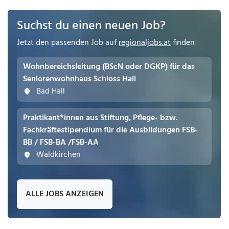
Suchst du einen neuen Job?
Jetzt den passenden Job auf
regionaljobs.at
finden
Wohnbereichsleitung (BScN oder DGKP) für das
Seniorenwohnhaus Schloss Hall
Bad Hall
Praktikant*innen aus Stiftung, Pflege- bzw.
Fachkräftestipendium für die Ausbildungen FSB-
BB / FSB-BA /FSB-AA
Waldkirchen
ALLE JOBS ANZEIGEN