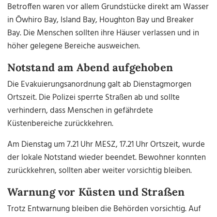
Betroffen waren vor allem Grundstücke direkt am Wasser
in Ōwhiro Bay, Island Bay, Houghton Bay und Breaker
Bay. Die Menschen sollten ihre Häuser verlassen und in
höher gelegene Bereiche ausweichen.
Notstand am Abend aufgehoben
Die Evakuierungsanordnung galt ab Dienstagmorgen
Ortszeit. Die Polizei sperrte Straßen ab und sollte
verhindern, dass Menschen in gefährdete
Küstenbereiche zurückkehren.
Am Dienstag um 7.21 Uhr MESZ, 17.21 Uhr Ortszeit, wurde
der lokale Notstand wieder beendet. Bewohner konnten
zurückkehren, sollten aber weiter vorsichtig bleiben.
Warnung vor Küsten und Straßen
Trotz Entwarnung bleiben die Behörden vorsichtig. Auf