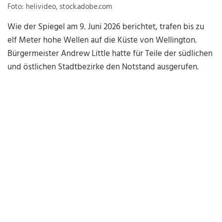
Foto: helivideo, stock.adobe.com
Wie der Spiegel am 9. Juni 2026 berichtet, trafen bis zu
elf Meter hohe Wellen auf die Küste von Wellington.
Bürgermeister Andrew Little hatte für Teile der südlichen
und östlichen Stadtbezirke den Notstand ausgerufen.