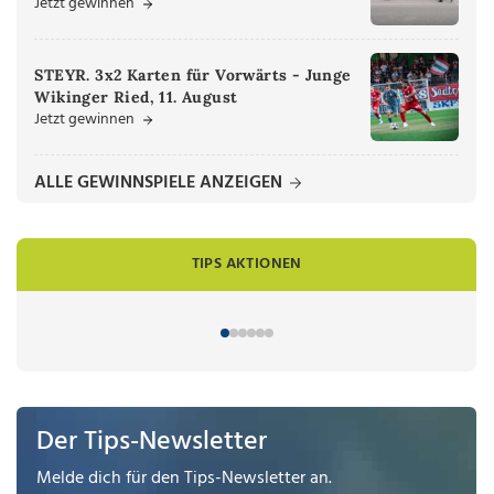
Jetzt gewinnen
STEYR. 3x2 Karten für Vorwärts - Junge
Wikinger Ried, 11. August
Jetzt gewinnen
ALLE GEWINNSPIELE ANZEIGEN
TIPS AKTIONEN
Der Tips-Newsletter
Melde dich für den Tips-Newsletter an.