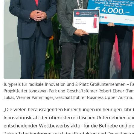
Jurypreis für radikale Innovation und 2. Platz Großunternehmen – 
Projektleiter Jongkwan Park und Geschäftsführer Robert Ebner (Fa
Lukas, Werner Pamminger, Geschäftsführer Business Upper Austria. (
„Die vielen herausragenden Einreichungen im heurigen Jahr
Innovationskraft der oberösterreichischen Unternehmen und
entscheidender Wettbewerbsfaktor für die Betriebe und de