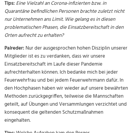
Tips:
Eine Vielzahl an Corona-infizierten bzw. in
Quarantäne befindlichen Personen brachte zuletzt nicht
nur Unternehmen ans Limit. Wie gelang es in diesen
problematischen Phasen, die Einsatzbereitschaft in den
Orten aufrecht zu erhalten?
Paireder:
Nur der ausgesprochen hohen Disziplin unserer
Mitglieder ist es zu verdanken, dass wir unsere
Einsatzbereitschaft im Laufe dieser Pandemie
aufrechterhalten können. Ich bedanke mich bei jeder
Feuerwehrfrau und bei jedem Feuerwehrmann dafür. In
den Hochphasen haben wir wieder auf unsere bewährten
Methoden zurückgegriffen, teilweise die Mannschaften
geteilt, auf Übungen und Versammlungen verzichtet und
konsequent die geltenden Schutzmaßnahmen
eingehalten.