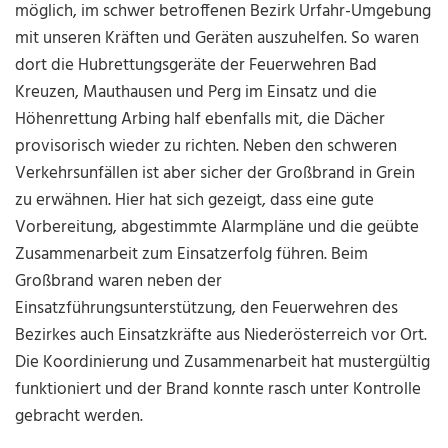
möglich, im schwer betroffenen Bezirk Urfahr-Umgebung
mit unseren Kräften und Geräten auszuhelfen. So waren
dort die Hubrettungsgeräte der Feuerwehren Bad
Kreuzen, Mauthausen und Perg im Einsatz und die
Höhenrettung Arbing half ebenfalls mit, die Dächer
provisorisch wieder zu richten. Neben den schweren
Verkehrsunfällen ist aber sicher der Großbrand in Grein
zu erwähnen. Hier hat sich gezeigt, dass eine gute
Vorbereitung, abgestimmte Alarmpläne und die geübte
Zusammenarbeit zum Einsatzerfolg führen. Beim
Großbrand waren neben der
Einsatzführungsunterstützung, den Feuerwehren des
Bezirkes auch Einsatzkräfte aus Niederösterreich vor Ort.
Die Koordinierung und Zusammenarbeit hat mustergültig
funktioniert und der Brand konnte rasch unter Kontrolle
gebracht werden.