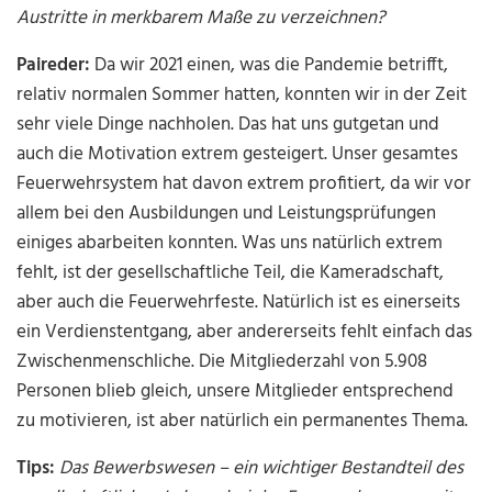
Austritte in merkbarem Maße zu verzeichnen?
Paireder:
Da wir 2021 einen, was die Pandemie betrifft,
relativ normalen Sommer hatten, konnten wir in der Zeit
sehr viele Dinge nachholen. Das hat uns gutgetan und
auch die Motivation extrem gesteigert. Unser gesamtes
Feuerwehrsystem hat davon extrem profitiert, da wir vor
allem bei den Ausbildungen und Leistungsprüfungen
einiges abarbeiten konnten. Was uns natürlich extrem
fehlt, ist der gesellschaftliche Teil, die Kameradschaft,
aber auch die Feuerwehrfeste. Natürlich ist es einerseits
ein Verdienstentgang, aber andererseits fehlt einfach das
Zwischenmenschliche. Die Mitgliederzahl von 5.908
Personen blieb gleich, unsere Mitglieder entsprechend
zu motivieren, ist aber natürlich ein permanentes Thema.
Tips:
Das Bewerbswesen – ein wichtiger Bestandteil des