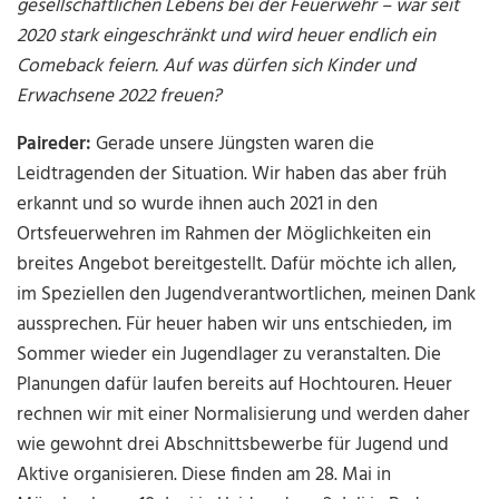
gesellschaftlichen Lebens bei der Feuerwehr – war seit
2020 stark eingeschränkt und wird heuer endlich ein
Comeback feiern. Auf was dürfen sich Kinder und
Erwachsene 2022 freuen?
Paireder:
Gerade unsere Jüngsten waren die
Leidtragenden der Situation. Wir haben das aber früh
erkannt und so wurde ihnen auch 2021 in den
Ortsfeuerwehren im Rahmen der Möglichkeiten ein
breites Angebot bereitgestellt. Dafür möchte ich allen,
im Speziellen den Jugendverantwortlichen, meinen Dank
aussprechen. Für heuer haben wir uns entschieden, im
Sommer wieder ein Jugendlager zu veranstalten. Die
Planungen dafür laufen bereits auf Hochtouren. Heuer
rechnen wir mit einer Normalisierung und werden daher
wie gewohnt drei Abschnittsbewerbe für Jugend und
Aktive organisieren. Diese finden am 28. Mai in