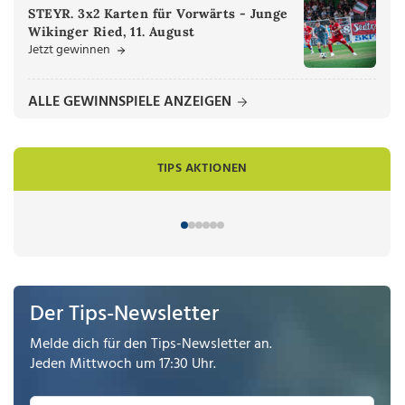
STEYR. 3x2 Karten für Vorwärts - Junge
Wikinger Ried, 11. August
Jetzt gewinnen
ALLE GEWINNSPIELE ANZEIGEN
TIPS AKTIONEN
Der Tips-Newsletter
Melde dich für den Tips-Newsletter an.
Jeden Mittwoch um 17:30 Uhr.