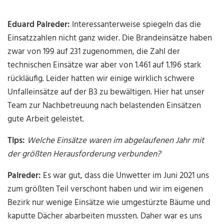
Eduard Paireder:
Interessanterweise spiegeln das die
Einsatzzahlen nicht ganz wider. Die Brandeinsätze haben
zwar von 199 auf 231 zugenommen, die Zahl der
technischen Einsätze war aber von 1.461 auf 1.196 stark
rückläufig. Leider hatten wir einige wirklich schwere
Unfalleinsätze auf der B3 zu bewältigen. Hier hat unser
Team zur Nachbetreuung nach belastenden Einsätzen
gute Arbeit geleistet.
Tips:
Welche Einsätze waren im abgelaufenen Jahr mit
der größten Herausforderung verbunden?
Paireder:
Es war gut, dass die Unwetter im Juni 2021 uns
zum größten Teil verschont haben und wir im eigenen
Bezirk nur wenige Einsätze wie umgestürzte Bäume und
kaputte Dächer abarbeiten mussten. Daher war es uns