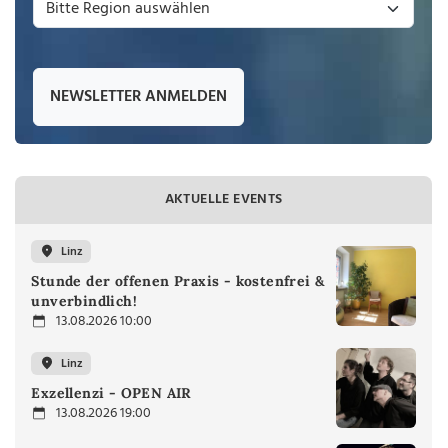
NEWSLETTER ANMELDEN
AKTUELLE EVENTS
Linz
Stunde der offenen Praxis - kostenfrei &
unverbindlich!
13.08.2026 10:00
Linz
Exzellenzi - OPEN AIR
13.08.2026 19:00