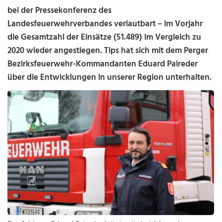
bei der Pressekonferenz des
Landesfeuerwehrverbandes verlautbart – im Vorjahr
die Gesamtzahl der Einsätze (51.489) im Vergleich zu
2020 wieder angestiegen. Tips hat sich mit dem Perger
Bezirksfeuerwehr-Kommandanten Eduard Paireder
über die Entwicklungen in unserer Region unterhalten.