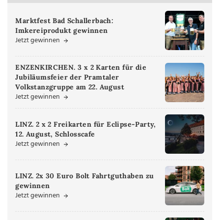
Marktfest Bad Schallerbach:
Imkereiprodukt gewinnen
Jetzt gewinnen
ENZENKIRCHEN. 3 x 2 Karten für die
Jubiläumsfeier der Pramtaler
Volkstanzgruppe am 22. August
Jetzt gewinnen
LINZ. 2 x 2 Freikarten für Eclipse-Party,
12. August, Schlosscafe
Jetzt gewinnen
LINZ. 2x 30 Euro Bolt Fahrtguthaben zu
gewinnen
Jetzt gewinnen