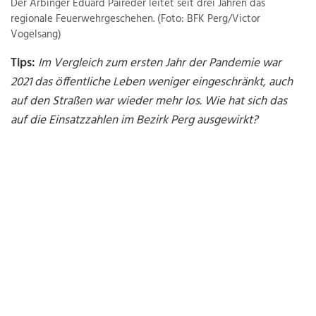
Der Arbinger Eduard Paireder leitet seit drei Jahren das
regionale Feuerwehrgeschehen. (Foto: BFK Perg/Victor
Vogelsang)
Tips:
Im Vergleich zum ersten Jahr der Pandemie war
2021 das öffentliche Leben weniger eingeschränkt, auch
auf den Straßen war wieder mehr los. Wie hat sich das
auf die Einsatzzahlen im Bezirk Perg ausgewirkt?