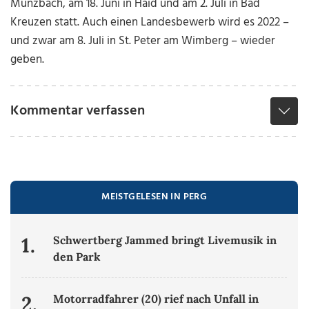
Münzbach, am 18. Juni in Haid und am 2. Juli in Bad
Kreuzen statt. Auch einen Landesbewerb wird es 2022 –
und zwar am 8. Juli in St. Peter am Wimberg – wieder
geben.
Kommentar verfassen
MEISTGELESEN IN PERG
1.
Schwertberg Jammed bringt Livemusik in
den Park
2.
Motorradfahrer (20) rief nach Unfall in