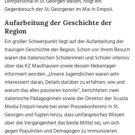
Lehrpersonal in St. Georgen weilen, folgt ein
Gegenbesuch der St. Georgener im Mai in Empoli.
Aufarbeitung der Geschichte der
Region
Ein großer Schwerpunkt liegt auf der Aufarbeitung der
traurigen Geschichte der Region. Schon vor ihrem Besuch
waren die italienischen Schülerinnen und Schüler intensiv
über das KZ Mauthausen sowie dessen Nebenlager
informiert worden. „Unsere Jugendlichen waren sehr
interessiert daran, Details darüber zu erfahren, wie und
warum das alles passieren konnte“, berichteten zwei
italienische Pädagoginnen sowie der Direktor der Scuola
Media Empoli heute bei einer Pressekonferenz in St.
Georgen und fügten hinzu, dass umfangreiches Wissen
über die Vergangenheit das beste Mittel sei, um sich
gegen Populisten und Demagogen zu immunisieren.