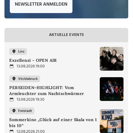
NEWSLETTER ANMELDEN
AKTUELLE EVENTS
Linz
Exzellenzi - OPEN AIR
13.08.2026 19:00
Vöcklabruck
PERSEIDEN-HIGHLIGHT: Vom
Armleuchter zum Nachtschwärmer
13.08.2026 19:30
Freistadt
Sommerkino „Glück auf einer Skala von 1
bis 10“
12.08.2026 21:00