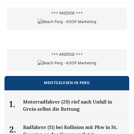
+++ ANZEIGE +++
+++ ANZEIGE +++
MEISTGELESEN IN PERG
1.
Motorradfahrer (20) rief nach Unfall in
Grein selbst die Rettung
2.
Radfahrer (11) bei Kollision mit Pkw in St.