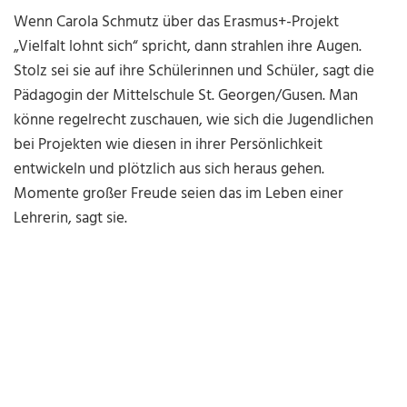
Wenn Carola Schmutz über das Erasmus+-Projekt
„Vielfalt lohnt sich“ spricht, dann strahlen ihre Augen.
Stolz sei sie auf ihre Schülerinnen und Schüler, sagt die
Pädagogin der Mittelschule St. Georgen/Gusen. Man
könne regelrecht zuschauen, wie sich die Jugendlichen
bei Projekten wie diesen in ihrer Persönlichkeit
entwickeln und plötzlich aus sich heraus gehen.
Momente großer Freude seien das im Leben einer
Lehrerin, sagt sie.