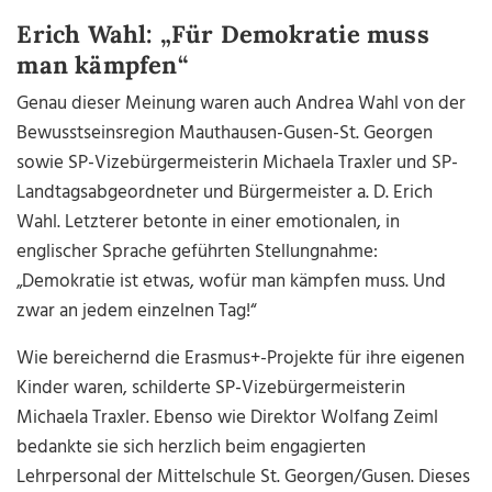
Erich Wahl: „Für Demokratie muss
man kämpfen“
Genau dieser Meinung waren auch Andrea Wahl von der
Bewusstseinsregion Mauthausen-Gusen-St. Georgen
sowie SP-Vizebürgermeisterin Michaela Traxler und SP-
Landtagsabgeordneter und Bürgermeister a. D. Erich
Wahl. Letzterer betonte in einer emotionalen, in
englischer Sprache geführten Stellungnahme:
„Demokratie ist etwas, wofür man kämpfen muss. Und
zwar an jedem einzelnen Tag!“
Wie bereichernd die Erasmus+-Projekte für ihre eigenen
Kinder waren, schilderte SP-Vizebürgermeisterin
Michaela Traxler. Ebenso wie Direktor Wolfang Zeiml
bedankte sie sich herzlich beim engagierten
Lehrpersonal der Mittelschule St. Georgen/Gusen. Dieses