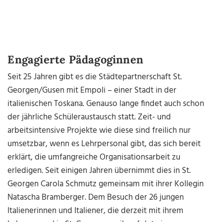
Engagierte Pädagoginnen
Seit 25 Jahren gibt es die Städtepartnerschaft St.
Georgen/Gusen mit Empoli – einer Stadt in der
italienischen Toskana. Genauso lange findet auch schon
der jährliche Schüleraustausch statt. Zeit- und
arbeitsintensive Projekte wie diese sind freilich nur
umsetzbar, wenn es Lehrpersonal gibt, das sich bereit
erklärt, die umfangreiche Organisationsarbeit zu
erledigen. Seit einigen Jahren übernimmt dies in St.
Georgen Carola Schmutz gemeinsam mit ihrer Kollegin
Natascha Bramberger. Dem Besuch der 26 jungen
Italienerinnen und Italiener, die derzeit mit ihrem