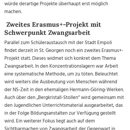
würde derartige Projekte überhaupt erst möglich
machen.
Zweites Erasmus+-Projekt mit
Schwerpunkt Zwangsarbeit
Parallel zum Schüleraustausch mit der Stadt Empoli
findet derzeit in St. Georgen noch ein zweites Erasmus+-
Projekt statt. Dieses widmet sich konkret dem Thema
Zwangsarbeit. In den Konzentrationslagern war Arbeit
eine systematische Methode, um zu töten. Beleuchtet
wird weiters die Ausbeutung von Menschen während
der NS-Zeit in den ehemaligen Hermann-Göring-Werken.
Auch über den „Bergkristall-Stollen“ wird gemeinsam mit
den Jugendlichen Unterrichtsmaterial ausgearbeitet, das
in der Folge Bildungsanstalten zur Verfügung gestellt
wird. Ein weiterer Fokus liegt auch auf dem
Sichtbarmachen von Zwangsarbeit der Gegenwart in