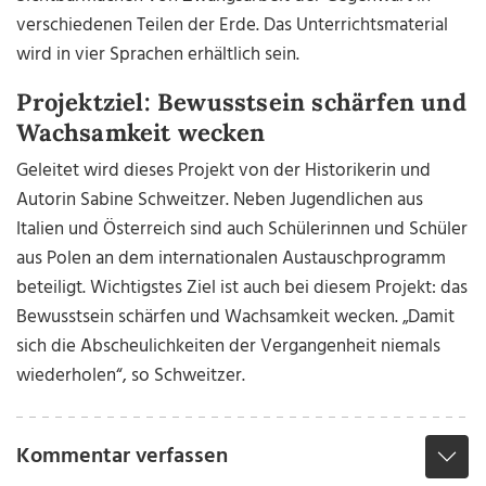
verschiedenen Teilen der Erde. Das Unterrichtsmaterial
wird in vier Sprachen erhältlich sein.
Projektziel: Bewusstsein schärfen und
Wachsamkeit wecken
Geleitet wird dieses Projekt von der Historikerin und
Autorin Sabine Schweitzer. Neben Jugendlichen aus
Italien und Österreich sind auch Schülerinnen und Schüler
aus Polen an dem internationalen Austauschprogramm
beteiligt. Wichtigstes Ziel ist auch bei diesem Projekt: das
Bewusstsein schärfen und Wachsamkeit wecken. „Damit
sich die Abscheulichkeiten der Vergangenheit niemals
wiederholen“, so Schweitzer.
Kommentar verfassen