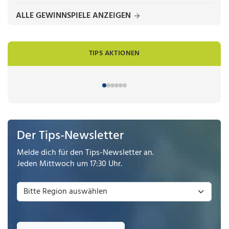
ALLE GEWINNSPIELE ANZEIGEN
TIPS AKTIONEN
Der Tips-Newsletter
Melde dich für den Tips-Newsletter an.
Jeden Mittwoch um 17:30 Uhr.