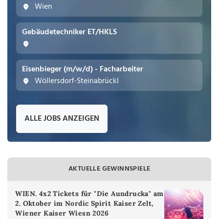
Wien
Gebäudetechniker ET/HKLS
Eisenbieger (m/w/d) - Facharbeiter
Wöllersdorf-Steinabrückl
ALLE JOBS ANZEIGEN
AKTUELLE GEWINNSPIELE
WIEN. 4x2 Tickets für "Die Aundrucka" am
2. Oktober im Nordic Spirit Kaiser Zelt,
Wiener Kaiser Wiesn 2026