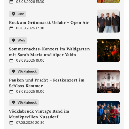
08.08.2026 15:30
Linz
Rock am Grünmarkt Urfahr - Open Air
08.08.2026 17:00
Wels
Sommernachts-Konzert im Waldgarten
mit Sarah Maria und Alper Yakin
08.08.2026 19:00
Vöcklabruck
Pauken und Pracht – Festkonzert im
Schloss Kammer
08.08.2026 19:00
Vöcklabruck
Vöcklabruck Vintage Band im
Musikpavillon Nussdorf
07.08.2026 20:30