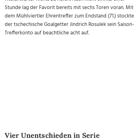
Stunde lag der Favorit bereits mit sechs Toren voran. Mit
dem Mühlviertler Ehrentreffer zum Endstand (71.) stockte
der tschechische Goalgetter Jindrich Rosulek sein Saison-
Trefferkonto auf beachtliche acht auf.
Vier Unentschieden in Serie