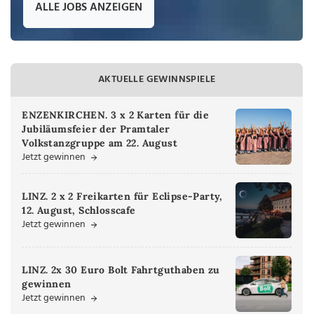
ALLE JOBS ANZEIGEN
AKTUELLE GEWINNSPIELE
ENZENKIRCHEN. 3 x 2 Karten für die
Jubiläumsfeier der Pramtaler
Volkstanzgruppe am 22. August
Jetzt gewinnen
LINZ. 2 x 2 Freikarten für Eclipse-Party,
12. August, Schlosscafe
Jetzt gewinnen
LINZ. 2x 30 Euro Bolt Fahrtguthaben zu
gewinnen
Jetzt gewinnen