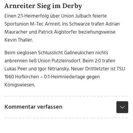
Arnreiter Sieg im Derby
Einen 2:1-Heimerfolg über Union Julbach feierte
Sportunion M-Tec Arnreit. Ins Schwarze trafen Adrian
Mauracher und Patrick Aiglstorfer beziehungsweise
Kevin Thaller.
Beim sieglosen Schlusslicht Gallneukichen nichts
anbrennen ließ Union Putzleinsdorf. Beim 2:0 trafen
Lukas Peer und Igor Nitriansky. Neuer Drittletzter ist TSU
1960 Hofkirchen – 0:1-Heimniederlage gegen
Königswiesen.
Kommentar verfassen