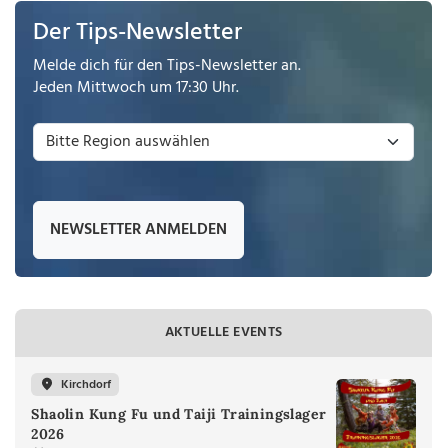
Der Tips-Newsletter
Melde dich für den Tips-Newsletter an.
Jeden Mittwoch um 17:30 Uhr.
NEWSLETTER ANMELDEN
AKTUELLE EVENTS
Kirchdorf
Shaolin Kung Fu und Taiji Trainingslager
2026