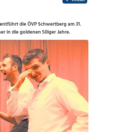
Vorlesen
entführt die ÖVP Schwertberg am 31.
er in die goldenen 50iger Jahre.