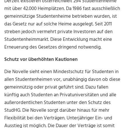
Derzeit existieren österreichweit 294 Studentenheime
mit über 42.000 Heimplätzen. Da 1986 fast ausschließlich
gemeinnützige Studentenheime betrieben wurden, ist
das Gesetz nur auf solche Heime ausgelegt. Seit 2011
streben jedoch vermehrt private Investoren auf den
Studentenheimmarkt. Diese Entwicklung macht eine
Erneuerung des Gesetzes dringend notwendig.
Schutz vor überhöhten Kautionen
Die Novelle sieht einen Mindestschutz für Studenten in
allen Studentenheimen vor, unabhängig davon ob diese
gemeinnützig oder privat geführt sind. Dazu fallen
künftig auch Studenten an Privatuniversitäten und alle
außerordentlichen Studenten unter den Schutz des
StudHG. Die Novelle sorgt darüber hinaus für mehr
Flexibilität bei den Verträgen. Unterjähriger Ein- und
Ausstieg ist möglich. Die Dauer der Verträge ist somit