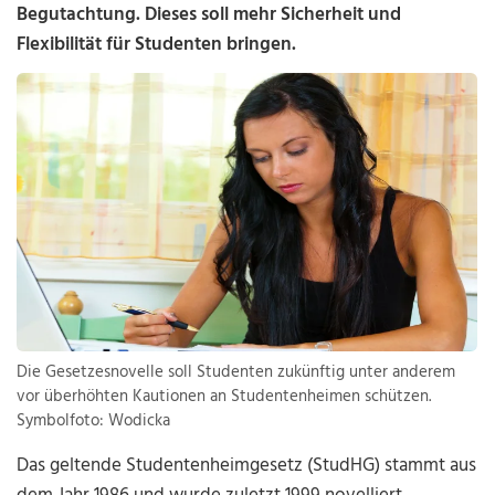
Begutachtung. Dieses soll mehr Sicherheit und
Flexibilität für Studenten bringen.
Die Gesetzesnovelle soll Studenten zukünftig unter anderem
vor überhöhten Kautionen an Studentenheimen schützen.
Symbolfoto: Wodicka
Das geltende Studentenheimgesetz (StudHG) stammt aus