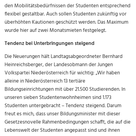
den Mobilitätsbedürfnissen der Studenten entsprechend
flexibel gestaltbar. Auch sollen Studenten zukünftig vor
überhöhten Kautionen geschützt werden. Das Maximum
wurde hier auf zwei Monatsmieten festgelegt.
Tendenz bei Unterbringungen steigend
Die Neuerungen hält Landtagsabgeordneter Bernhard
Heinreichsberger, der Landesobmann der Jungen
Volkspartei Niederösterreich für wichtig: „Wir haben
alleine in Niederösterreich 13 tertiäre
Bildungseinrichtungen mit über 21.500 Studierenden. In
unseren sieben Studentenwohnheimen sind 1.173
Studenten untergebracht – Tendenz steigend. Darum
freut es mich, dass unser Bildungsminister mit dieser
Gesetzesnovelle Rahmenbedingungen schafft, die auf die
Lebenswelt der Studenten angepasst sind und ihnen