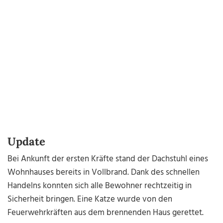
Update
Bei Ankunft der ersten Kräfte stand der Dachstuhl eines
Wohnhauses bereits in Vollbrand. Dank des schnellen
Handelns konnten sich alle Bewohner rechtzeitig in
Sicherheit bringen. Eine Katze wurde von den
Feuerwehrkräften aus dem brennenden Haus gerettet.