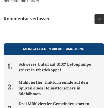
berichtet die Polizei.
Kommentar verfassen
MEISTGELESEN IN URFAHR-UMGEBUNG
1.
Schwerer Unfall auf B132: Betonpumpe
stürzt in Pferdekoppel
Mühlviertler Traktorfreunde auf den
2.
Spuren eines Heimatforschers in
Südböhmen
Drei Mühlviertler Gemeinden starten