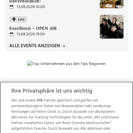
unverbindlich!
13.08.2026 10:00
Linz
Exzellenzi - OPEN AIR
13.08.2026 19:00
ALLE EVENTS ANZEIGEN
ZUR NACHRICHTENÜBERSICHT
Ihre Privatsphäre ist uns wichtig
Wir und unsere
918
-Partner speichern und greifen auf
personenbezogene Daten wie Browserdaten oder eindeutige
Kennungen auf Ihrem Gerät zu. Durch Auswahl von Akzeptieren
aktivieren Sie Tracking-Technologien für die unter „Wir und unsere
Partner verarbeiten Daten, um Ihnen Dienste bereitzustellen“
aufgeführten Zwecke. Durch Auswahl von Alle ablehnen oder