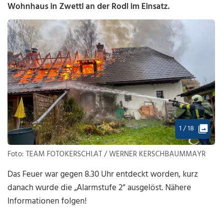
Wohnhaus in Zwettl an der Rodl im Einsatz.
1 / 18
Foto: TEAM FOTOKERSCHI.AT / WERNER KERSCHBAUMMAYR
Das Feuer war gegen 8.30 Uhr entdeckt worden, kurz
danach wurde die „Alarmstufe 2“ ausgelöst. Nähere
Informationen folgen!