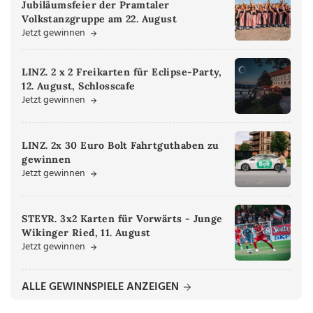
Jubiläumsfeier der Pramtaler
Volkstanzgruppe am 22. August
Jetzt gewinnen
LINZ. 2 x 2 Freikarten für Eclipse-Party,
12. August, Schlosscafe
Jetzt gewinnen
LINZ. 2x 30 Euro Bolt Fahrtguthaben zu
gewinnen
Jetzt gewinnen
STEYR. 3x2 Karten für Vorwärts - Junge
Wikinger Ried, 11. August
Jetzt gewinnen
ALLE GEWINNSPIELE ANZEIGEN