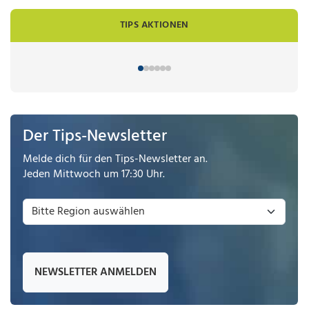
TIPS AKTIONEN
Der Tips-Newsletter
Melde dich für den Tips-Newsletter an.
Jeden Mittwoch um 17:30 Uhr.
NEWSLETTER ANMELDEN