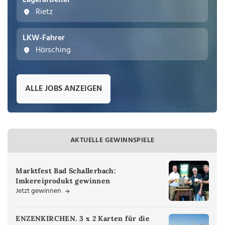
Lagerarbeiter
Rietz
LKW-Fahrer
Hörsching
ALLE JOBS ANZEIGEN
AKTUELLE GEWINNSPIELE
Marktfest Bad Schallerbach:
Imkereiprodukt gewinnen
Jetzt gewinnen
ENZENKIRCHEN. 3 x 2 Karten für die