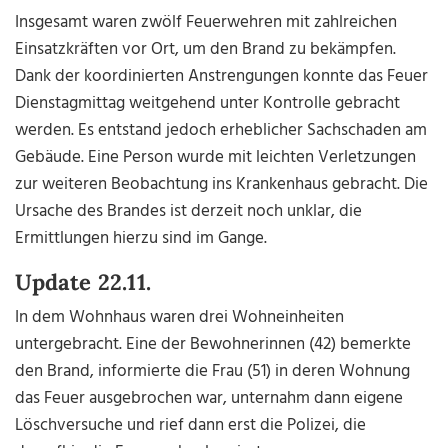
Insgesamt waren zwölf Feuerwehren mit zahlreichen
Einsatzkräften vor Ort, um den Brand zu bekämpfen.
Dank der koordinierten Anstrengungen konnte das Feuer
Dienstagmittag weitgehend unter Kontrolle gebracht
werden. Es entstand jedoch erheblicher Sachschaden am
Gebäude. Eine Person wurde mit leichten Verletzungen
zur weiteren Beobachtung ins Krankenhaus gebracht. Die
Ursache des Brandes ist derzeit noch unklar, die
Ermittlungen hierzu sind im Gange.
Update 22.11.
In dem Wohnhaus waren drei Wohneinheiten
untergebracht. Eine der Bewohnerinnen (42) bemerkte
den Brand, informierte die Frau (51) in deren Wohnung
das Feuer ausgebrochen war, unternahm dann eigene
Löschversuche und rief dann erst die Polizei, die