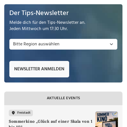
Der Tips-Newsletter
Melde dich für den Tips-Newsletter an.
Jeden Mittwoch um 17:30 Uhr.
NEWSLETTER ANMELDEN
AKTUELLE EVENTS
Freistadt
Sommerkino „Glück auf einer Skala von 1
bis 10“