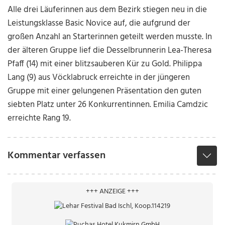
Alle drei Läuferinnen aus dem Bezirk stiegen neu in die
Leistungsklasse Basic Novice auf, die aufgrund der
großen Anzahl an Starterinnen geteilt werden musste. In
der älteren Gruppe lief die Desselbrunnerin Lea-Theresa
Pfaff (14) mit einer blitzsauberen Kür zu Gold. Philippa
Lang (9) aus Vöcklabruck erreichte in der jüngeren
Gruppe mit einer gelungenen Präsentation den guten
siebten Platz unter 26 Konkurrentinnen. Emilia Camdzic
erreichte Rang 19.
Kommentar verfassen
+++ ANZEIGE +++