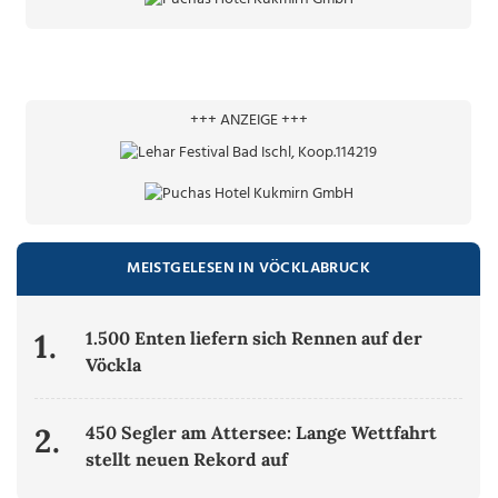
+++ ANZEIGE +++
MEISTGELESEN IN VÖCKLABRUCK
1.
1.500 Enten liefern sich Rennen auf der
Vöckla
2.
450 Segler am Attersee: Lange Wettfahrt
stellt neuen Rekord auf