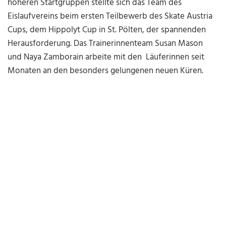
höheren Startgruppen stellte sich das Team des
Eislaufvereins beim ersten Teilbewerb des Skate Austria
Cups, dem Hippolyt Cup in St. Pölten, der spannenden
Herausforderung. Das Trainerinnenteam Susan Mason
und Naya Zamborain arbeite mit den Läuferinnen seit
Monaten an den besonders gelungenen neuen Küren.