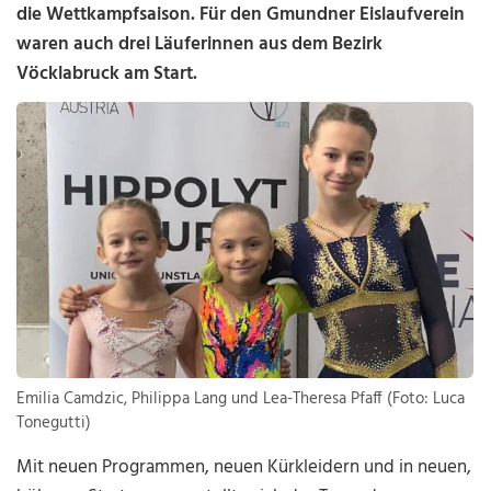
die Wettkampfsaison. Für den Gmundner Eislaufverein
waren auch drei Läuferinnen aus dem Bezirk
Vöcklabruck am Start.
Emilia Camdzic, Philippa Lang und Lea-Theresa Pfaff (Foto: Luca
Tonegutti)
Mit neuen Programmen, neuen Kürkleidern und in neuen,