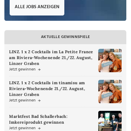
ALLE JOBS ANZEIGEN
AKTUELLE GEWINNSPIELE
LINZ. 1 x 2 Cocktails im La Petite France
am Riviera-Wochenende 21./22. August,
Linzer Graben
Jetzt gewinnen
LINZ. 1 x 2 Cocktails im tinamisu am
Riviera-Wochenende 21./22. August,
Linzer Graben
Jetzt gewinnen
Marktfest Bad Schallerbach:
Imkereiprodukt gewinnen
Jetzt gewinnen