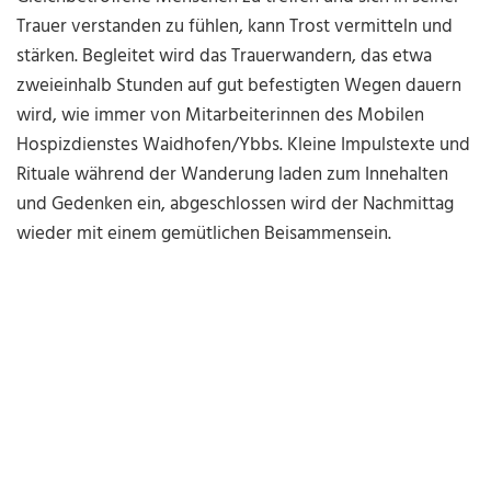
Trauer verstanden zu fühlen, kann Trost vermitteln und
stärken. Begleitet wird das Trauerwandern, das etwa
zweieinhalb Stunden auf gut befestigten Wegen dauern
wird, wie immer von Mitarbeiterinnen des Mobilen
Hospizdienstes Waidhofen/Ybbs. Kleine Impulstexte und
Rituale während der Wanderung laden zum Innehalten
und Gedenken ein, abgeschlossen wird der Nachmittag
wieder mit einem gemütlichen Beisammensein.