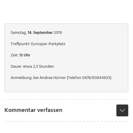
Samstag,
14. September
2019
Treffpunkt: Eurospar-Parkplatz
Zeit:
13 Uhr
Dauer: etwa 2,5 Stunden
Anmeldung: bei Andrea Hürner (Telefon 0676/83844633)
Kommentar verfassen