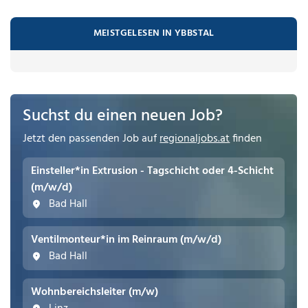
MEISTGELESEN IN YBBSTAL
Suchst du einen neuen Job?
Jetzt den passenden Job auf
regionaljobs.at
finden
Einsteller*in Extrusion - Tagschicht oder 4-Schicht
(m/w/d)
Bad Hall
Ventilmonteur*in im Reinraum (m/w/d)
Bad Hall
Wohnbereichsleiter (m/w)