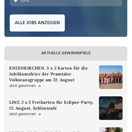
Linz
ALLE JOBS ANZEIGEN
AKTUELLE GEWINNSPIELE
ENZENKIRCHEN. 3 x 2 Karten für die
Jubiläumsfeier der Pramtaler
Volkstanzgruppe am 22. August
Jetzt gewinnen
LINZ. 2 x 2 Freikarten für Eclipse-Party,
12. August, Schlosscafe
Jetzt gewinnen