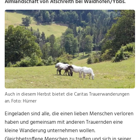
Almlandschaft von Atschreith bei Waidhofen/Ybbs.
Auch in diesem Herbst bietet die Caritas Trauerwanderungen
an. Foto: Hürner
Eingeladen sind alle, die einen lieben Menschen verloren
haben und gemeinsam mit anderen Trauernden eine
kleine Wanderung unternehmen wollen.
Gleichbetroffene Menschen zu treffen und sich in seiner