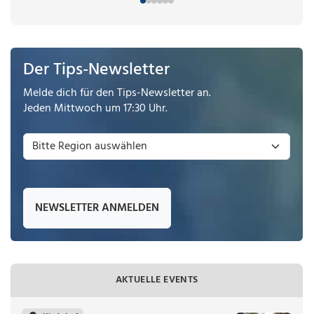
Der Tips-Newsletter
Melde dich für den Tips-Newsletter an.
Jeden Mittwoch um 17:30 Uhr.
NEWSLETTER ANMELDEN
AKTUELLE EVENTS