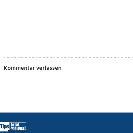
Kommentar verfassen