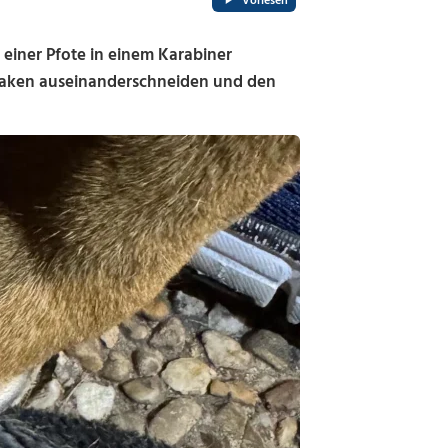
Vorlesen
einer Pfote in einem Karabiner
rhaken auseinanderschneiden und den