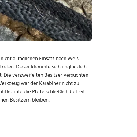
icht alltäglichen Einsatz nach Wels
treten. Dieser klemmte sich unglücklich
t. Die verzweifelten Besitzer versuchten
Werkzeug war der Karabiner nicht zu
hl konnte die Pfote schließlich befreit
nen Besitzern bleiben.