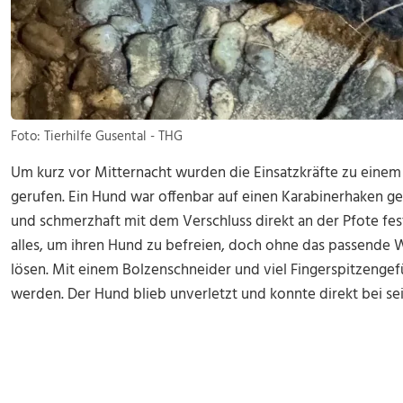
Foto: Tierhilfe Gusental - THG
Um kurz vor Mitternacht wurden die Einsatzkräfte zu einem n
gerufen. Ein Hund war offenbar auf einen Karabinerhaken ge
und schmerzhaft mit dem Verschluss direkt an der Pfote fes
alles, um ihren Hund zu befreien, doch ohne das passende 
lösen. Mit einem Bolzenschneider und viel Fingerspitzengefü
werden. Der Hund blieb unverletzt und konnte direkt bei sei