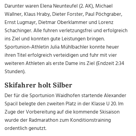
Darunter waren Elena Neunteufel (2. AK), Michael
Wallner, Klaus Hraby, Dieter Forster, Paul Pöchgraber,
Ernst Lugmayr, Dietmar Oberklammer und Lorenz
Schachinger. Alle fuhren verletzungsfrei und erfolgreich
ins Ziel und konnten gute Leistungen bringen.
Sportunion-Athletin Julia Mühlbachler konnte heuer
ihren Titel erfolgreich verteidigen und fuhr mit vier
weiteren Athleten als erste Dame ins Ziel (Endzeit 2:34
Stunden).
Skifahrer holt Silber
Der für die Sportunion Waidhofen startende Alexander
Spacil belegte den zweiten Platz in der Klasse U 20. Im
Zuge der Vorbereitung auf die kommende Skisaison
wurde der Radmarathon zum Konditionstraining
ordentlich genutzt.