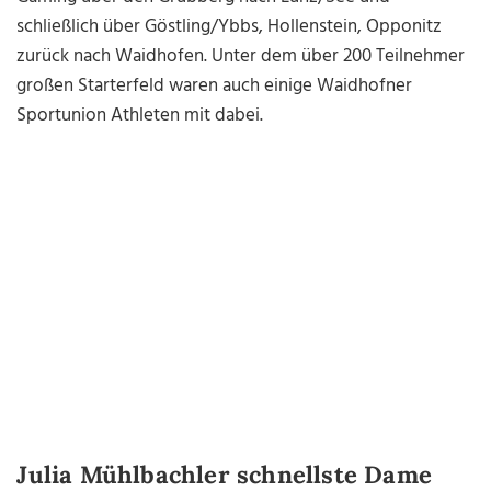
schließlich über Göstling/Ybbs, Hollenstein, Opponitz
zurück nach Waidhofen. Unter dem über 200 Teilnehmer
großen Starterfeld waren auch einige Waidhofner
Sportunion Athleten mit dabei.
Julia Mühlbachler schnellste Dame