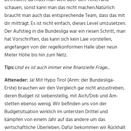
schauen, sonst kann man das nicht machen.Natürlich
braucht man auch das entsprechende Team, dass das mit
dir mitträgt. Es ist nicht einfach, dieses Level umzusetzen.
Der Aufstieg in die Bundesliga war ein riesen Schritt, man
hat Vorschriften, das kann sich kein Laie vorstellen,
angefangen von der regelkonformen Halle über neun
Meter Höhe bis hin zum Netz.
Tips:
Und es ist auch immer eine finanzielle Frage...
Atteneder:
Ja! Mit Hypo Tirol (Anm: der Bundesliga-
Erste) brauchen wir den Vergleich gar nicht anzustreben,
deren Budget ist siebenstellig, mit Aich/Dob und Am­
stetten ebenso wenig. Wir befinden uns von der
Budgetsituation wirklich im untersten Drittel und
kämpfen von einem Jahr auf das andere um das
wirtschaftliche Überleben. Dafür bekommen wir Rückhalt