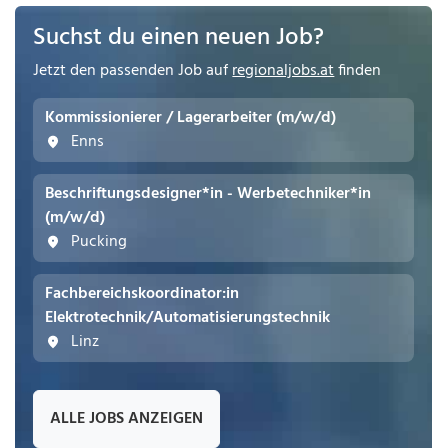
Suchst du einen neuen Job?
Jetzt den passenden Job auf
regionaljobs.at
finden
Kommissionierer / Lagerarbeiter (m/w/d)
Enns
Beschriftungsdesigner*in - Werbetechniker*in
(m/w/d)
Pucking
Fachbereichskoordinator:in
Elektrotechnik/Automatisierungstechnik
Linz
ALLE JOBS ANZEIGEN