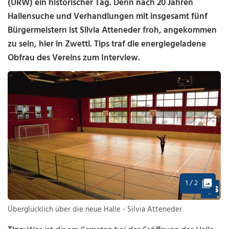
(URW) ein historischer Tag. Denn nach 20 Jahren
Hallensuche und Verhandlungen mit insgesamt fünf
Bürgermeistern ist Silvia Atteneder froh, angekommen
zu sein, hier in Zwettl. Tips traf die energiegeladene
Obfrau des Vereins zum Interview.
1 / 2
Überglücklich über die neue Halle - Silvia Atteneder