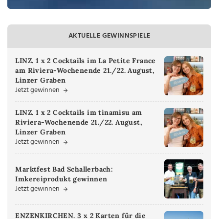
AKTUELLE GEWINNSPIELE
LINZ. 1 x 2 Cocktails im La Petite France
am Riviera-Wochenende 21./22. August,
Linzer Graben
Jetzt gewinnen
LINZ. 1 x 2 Cocktails im tinamisu am
Riviera-Wochenende 21./22. August,
Linzer Graben
Jetzt gewinnen
Marktfest Bad Schallerbach:
Imkereiprodukt gewinnen
Jetzt gewinnen
ENZENKIRCHEN. 3 x 2 Karten für die