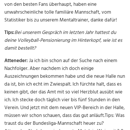
von den besten Fans überhaupt, haben eine
unwahrscheinliche tolle familiäre Mannschaft, vom
Statistiker bis zu unserem Mentaltrainer, danke dafür!
Tips:
Bei unserem Gespräch im letzten Jahr hattest du
deine Volleyball-Pensionierung im Hinterkopf, wie ist es
damit bestellt?
Atteneder:
Ja ich bin schon auf der Suche nach einem
Nachfolger. Aber nachdem ich doch einige
Auszeichnungen bekommen habe und die neue Halle nun
da ist, bin ich echt im Zwiespalt. Ich fürchte halt, dass es
keinen gibt, der das Amt mit so viel Herzblut ausübt wie
ich. Ich stecke doch täglich vier bis fünf Stunden in den
Verein. Und jetzt mit dem neuen VIP-Bereich in der Halle,
müssen wir schon schauen, dass das gut anläuft.Tips: Was
traust du der Bundesliga-Mannschaft heuer zu?