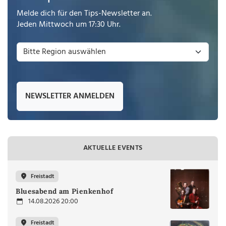
Melde dich für den Tips-Newsletter an.
Jeden Mittwoch um 17:30 Uhr.
NEWSLETTER ANMELDEN
AKTUELLE EVENTS
Freistadt
Bluesabend am Pienkenhof
14.08.2026 20:00
Freistadt