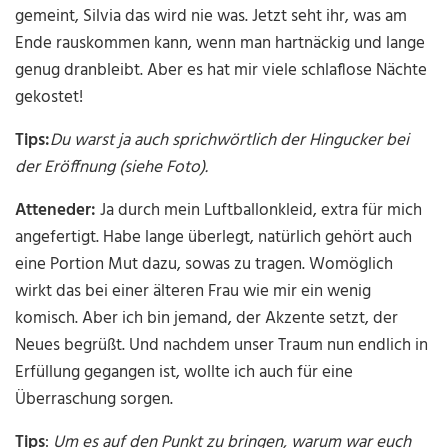
gemeint, Silvia das wird nie was. Jetzt seht ihr, was am
Ende rauskommen kann, wenn man hartnäckig und lange
genug dranbleibt. Aber es hat mir viele schlaflose Nächte
gekostet!
Tips:
Du warst ja auch sprichwörtlich der Hingucker bei
der Eröffnung (siehe Foto).
Atteneder:
Ja durch mein Luftballonkleid, extra für mich
angefertigt. Habe lange überlegt, natürlich gehört auch
eine Portion Mut dazu, sowas zu tragen. Womöglich
wirkt das bei einer älteren Frau wie mir ein wenig
komisch. Aber ich bin jemand, der Akzente setzt, der
Neues begrüßt. Und nachdem unser Traum nun endlich in
Erfüllung gegangen ist, wollte ich auch für eine
Überraschung sorgen.
Tips
:
Um es auf den Punkt zu bringen, warum war euch