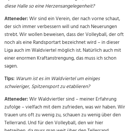
diese Halle so eine Herzensangelegenheit?
Atteneder:
Wir sind ein Verein, der nach vorne schaut,
der sich immer verbessern will und nach Neuerungen
strebt. Wir wollen beweisen, dass der Volleyball, der oft
noch als eine Randsportart bezeichnet wird – in dieser
Liga auch im Waldviertel möglich ist. Natürlich auch mit
einer enormen Kraftanstrengung, das muss ich schon
sagen.
Tips:
Warum ist es im Waldviertel um einiges
schwieriger, Spitzensport zu etablieren?
Atteneder:
Wir Waldviertler sind – meiner Erfahrung
zufolge – vielfach mit dem zufrieden, was wir haben. Wir
trauen uns oft zu wenig zu, schauen zu wenig über den
Tellerrand. Und für den Volleyball, den wir hier
betreiben, da muss man weit über den Tellerrand