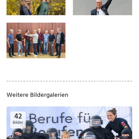
Weitere Bildergalerien
42
Bilder