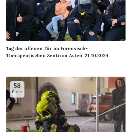
Tag der offenen Tür im Forensisch-
Therapeutischen Zentrum Asten, 21.10.2024
58
Bilder