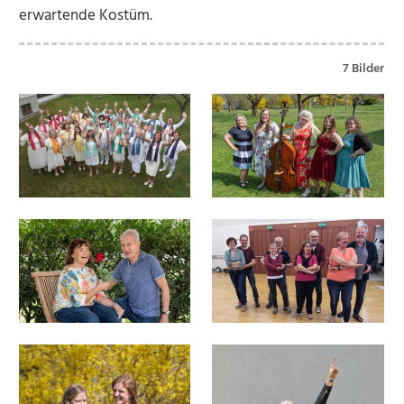
erwartende Kostüm.
7 Bilder