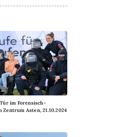
 Tür im Forensisch-
 Zentrum Asten, 21.10.2024