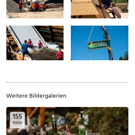
Weitere Bildergalerien
155
Bilder