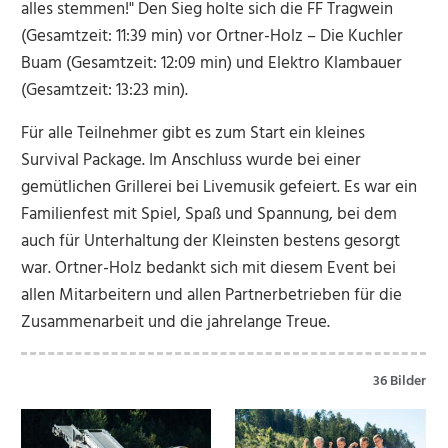
alles stemmen!" Den Sieg holte sich die FF Tragwein
(Gesamtzeit: 11:39 min) vor Ortner-Holz – Die Kuchler
Buam (Gesamtzeit: 12:09 min) und Elektro Klambauer
(Gesamtzeit: 13:23 min).
Für alle Teilnehmer gibt es zum Start ein kleines
Survival Package. Im Anschluss wurde bei einer
gemütlichen Grillerei bei Livemusik gefeiert. Es war ein
Familienfest mit Spiel, Spaß und Spannung, bei dem
auch für Unterhaltung der Kleinsten bestens gesorgt
war. Ortner-Holz bedankt sich mit diesem Event bei
allen Mitarbeitern und allen Partnerbetrieben für die
Zusammenarbeit und die jahrelange Treue.
36 Bilder