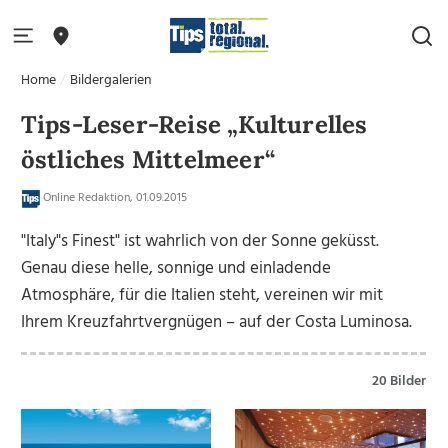
Home
Bildergalerien
Tips-Leser-Reise „Kulturelles
östliches Mittelmeer“
Online Redaktion, 01.09.2015
"Italy"s Finest" ist wahrlich von der Sonne geküsst.
Genau diese helle, sonnige und einladende
Atmosphäre, für die Italien steht, vereinen wir mit
Ihrem Kreuzfahrtvergnügen – auf der Costa Luminosa.
20 Bilder