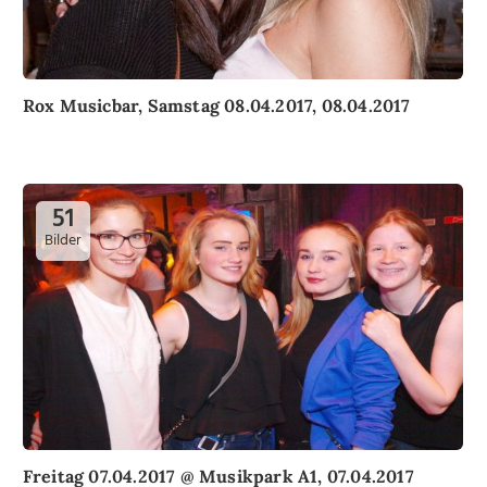
Rox Musicbar, Samstag 08.04.2017, 08.04.2017
51
Bilder
Freitag 07.04.2017 @ Musikpark A1, 07.04.2017