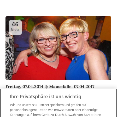
46
Bilder
Freitag, 07.04.2014 @ Mausefalle, 07.04.2017
Ihre Privatsphäre ist uns wichtig
Wir und unsere
918
-Partner speichern und greifen auf
personenbezogene Daten wie Browserdaten oder eindeutige
143
Kennungen auf Ihrem Gerät zu. Durch Auswahl von Akzeptieren