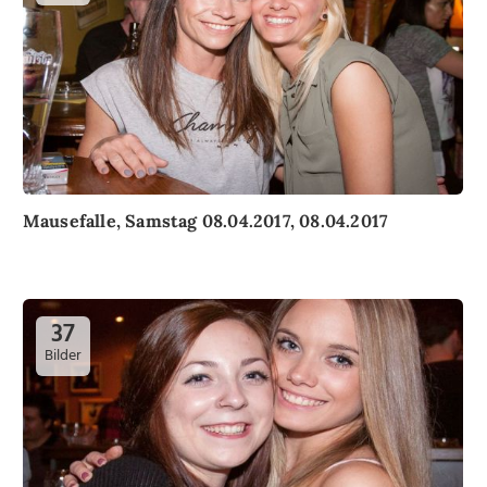
Mausefalle, Samstag 08.04.2017, 08.04.2017
37
Bilder