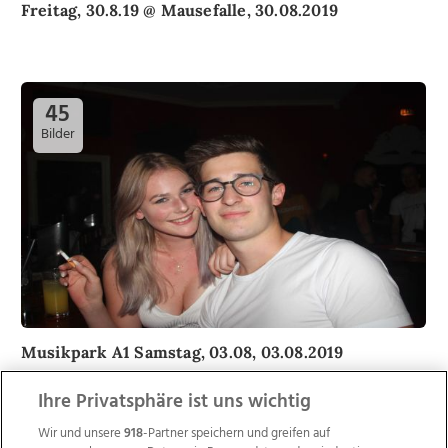
Freitag, 30.8.19 @ Mausefalle, 30.08.2019
45
Bilder
Musikpark A1 Samstag, 03.08, 03.08.2019
Ihre Privatsphäre ist uns wichtig
Wir und unsere
918
-Partner speichern und greifen auf