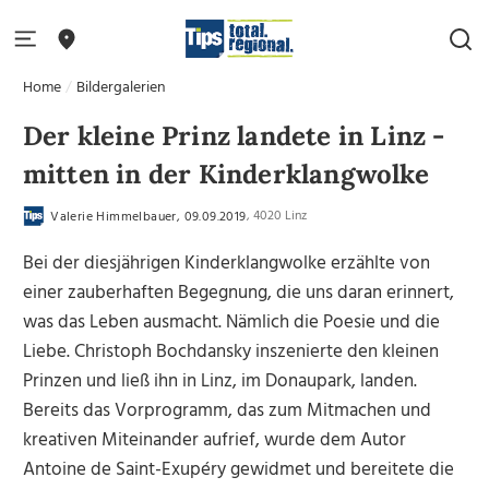
Home
Bildergalerien
Der kleine Prinz landete in Linz -
mitten in der Kinderklangwolke
, 4020 Linz
Valerie Himmelbauer, 09.09.2019
Bei der diesjährigen Kinderklangwolke erzählte von
einer zauberhaften Begegnung, die uns daran erinnert,
was das Leben ausmacht. Nämlich die Poesie und die
Liebe. Christoph Bochdansky inszenierte den kleinen
Prinzen und ließ ihn in Linz, im Donaupark, landen.
Bereits das Vorprogramm, das zum Mitmachen und
kreativen Miteinander aufrief, wurde dem Autor
Antoine de Saint-Exupéry gewidmet und bereitete die