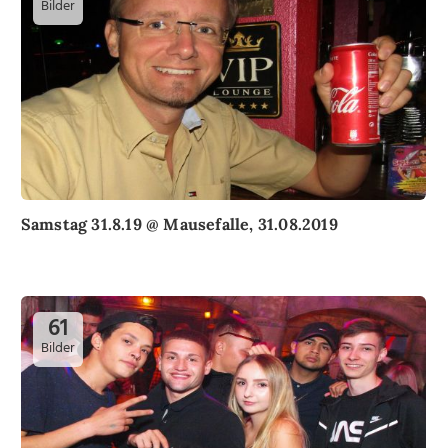
Bilder
Samstag 31.8.19 @ Mausefalle, 31.08.2019
61
Bilder