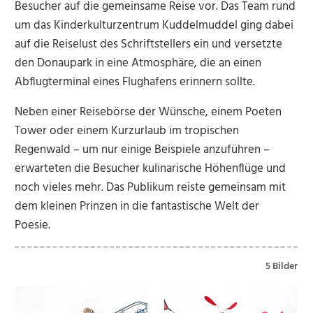
Besucher auf die gemeinsame Reise vor. Das Team rund
um das Kinderkulturzentrum Kuddelmuddel ging dabei
auf die Reiselust des Schriftstellers ein und versetzte
den Donaupark in eine Atmosphäre, die an einen
Abflugterminal eines Flughafens erinnern sollte.
Neben einer Reisebörse der Wünsche, einem Poeten
Tower oder einem Kurzurlaub im tropischen
Regenwald – um nur einige Beispiele anzuführen –
erwarteten die Besucher kulinarische Höhenflüge und
noch vieles mehr. Das Publikum reiste gemeinsam mit
dem kleinen Prinzen in die fantastische Welt der
Poesie.
5 Bilder