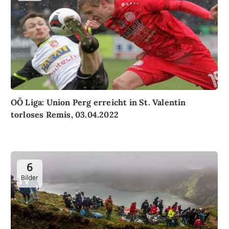
OÖ Liga: Union Perg erreicht in St. Valentin
torloses Remis, 03.04.2022
6
Bilder