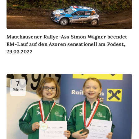
Mauthausener Rallye-Ass Simon Wagner beendet
EM-Lauf auf den Azoren sensationell am Podest,
29.03.2022
7
Bilder