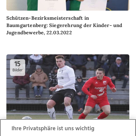
Schützen-Bezirksmeisterschaft in
Baumgartenberg: Siegerehrung der Kinder- und
Jugendbewerbe, 22.03.2022
15
Bilder
Ihre Privatsphäre ist uns wichtig