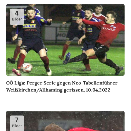
4
Bilder
OÖ Liga: Perger Serie gegen Neo-Tabellenführer
Weißkirchen/Allhaming gerissen, 10.04.2022
7
Bilder