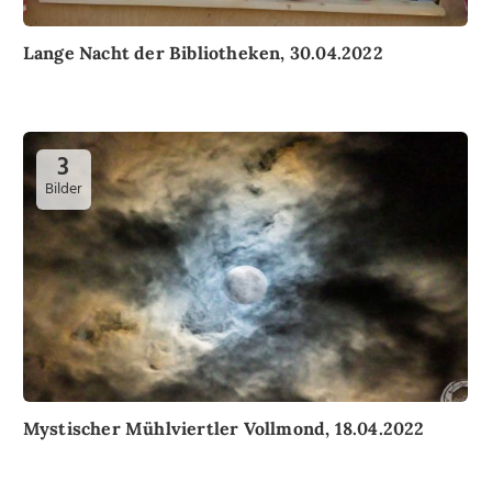
Lange Nacht der Bibliotheken, 30.04.2022
3
Bilder
Mystischer Mühlviertler Vollmond, 18.04.2022