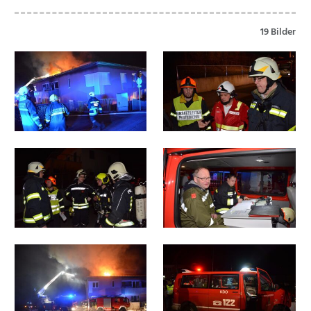
19 Bilder