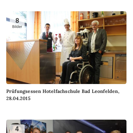
8
Bilder
Prüfungsessen Hotelfachschule Bad Leonfelden,
28.04.2015
4