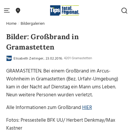
Home
Bildergalerien
Bilder: Großbrand in
Gramastetten
, 4201 Gramastetten
Elisabeth Zeilinger, 23.02.2016
GRAMASTETTEN. Bei einem Großbrand im Arcus-
Wohnheim in Gramastetten (Bez. Urfahr-Umgebung)
kam in der Nacht auf Dienstag ein Mann ums Leben.
Neun weitere Personen wurden verletzt.
Alle Informationen zum Großbrand
HIER
Fotos: Pressestelle BFK UU/ Herbert Denkmay/Max
Kastner