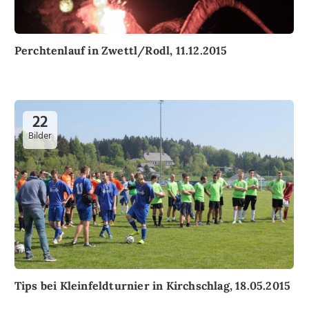
Perchtenlauf in Zwettl/Rodl, 11.12.2015
22
Bilder
Tips bei Kleinfeldturnier in Kirchschlag, 18.05.2015