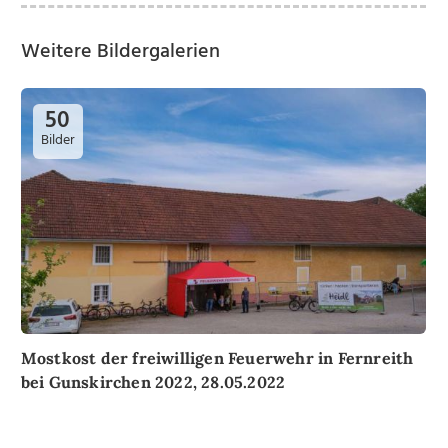
Weitere Bildergalerien
50
Bilder
Mostkost der freiwilligen Feuerwehr in Fernreith
bei Gunskirchen 2022, 28.05.2022