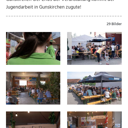
Jugendarbeit in Gunskirchen zugute!
29 Bilder