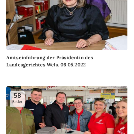
Amtseinführung der Präsidentin des
Landesgerichtes Wels, 06.05.2022
58
Bilder