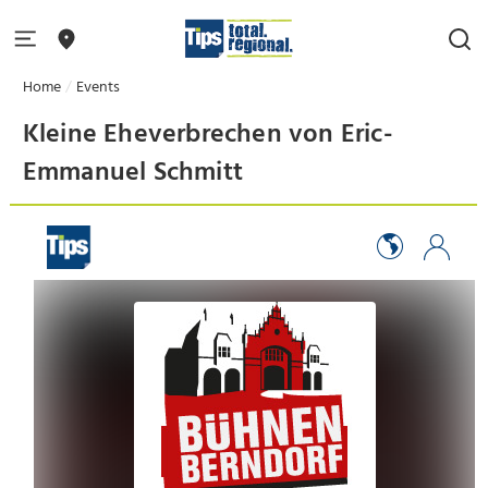
Home
Events
Kleine Eheverbrechen von Eric-
Emmanuel Schmitt