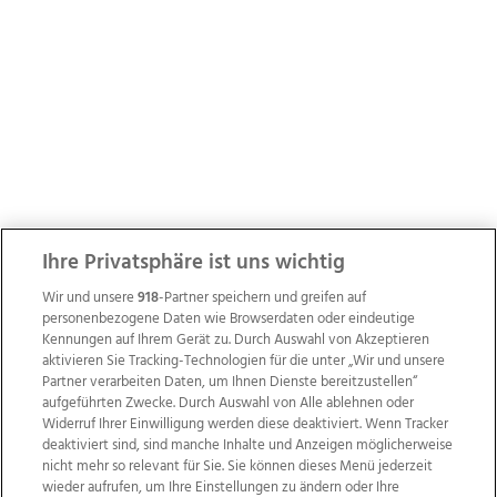
Ihre Privatsphäre ist uns wichtig
Wir und unsere
918
-Partner speichern und greifen auf
personenbezogene Daten wie Browserdaten oder eindeutige
Kennungen auf Ihrem Gerät zu. Durch Auswahl von Akzeptieren
aktivieren Sie Tracking-Technologien für die unter „Wir und unsere
Partner verarbeiten Daten, um Ihnen Dienste bereitzustellen“
aufgeführten Zwecke. Durch Auswahl von Alle ablehnen oder
Widerruf Ihrer Einwilligung werden diese deaktiviert. Wenn Tracker
deaktiviert sind, sind manche Inhalte und Anzeigen möglicherweise
nicht mehr so relevant für Sie. Sie können dieses Menü jederzeit
wieder aufrufen, um Ihre Einstellungen zu ändern oder Ihre