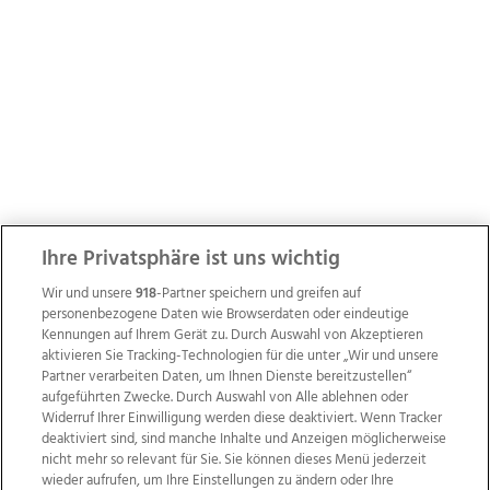
Ihre Privatsphäre ist uns wichtig
Wir und unsere
918
-Partner speichern und greifen auf
personenbezogene Daten wie Browserdaten oder eindeutige
Kennungen auf Ihrem Gerät zu. Durch Auswahl von Akzeptieren
aktivieren Sie Tracking-Technologien für die unter „Wir und unsere
Partner verarbeiten Daten, um Ihnen Dienste bereitzustellen“
aufgeführten Zwecke. Durch Auswahl von Alle ablehnen oder
Widerruf Ihrer Einwilligung werden diese deaktiviert. Wenn Tracker
deaktiviert sind, sind manche Inhalte und Anzeigen möglicherweise
nicht mehr so relevant für Sie. Sie können dieses Menü jederzeit
wieder aufrufen, um Ihre Einstellungen zu ändern oder Ihre