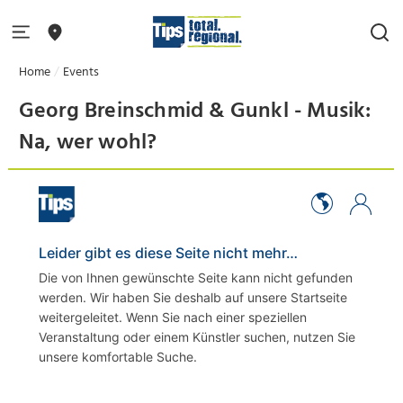
Home
Events
Georg Breinschmid & Gunkl - Musik:
Na, wer wohl?