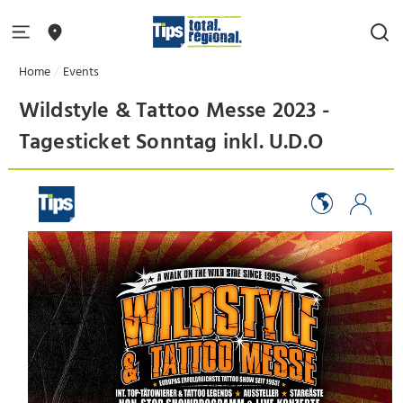
Home
Events
Wildstyle & Tattoo Messe 2023 -
Tagesticket Sonntag inkl. U.D.O