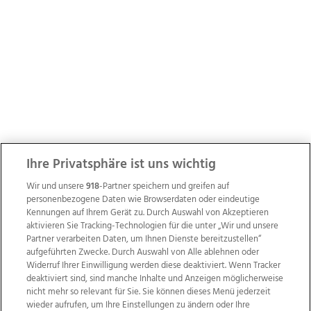
Ihre Privatsphäre ist uns wichtig
Wir und unsere
918
-Partner speichern und greifen auf
personenbezogene Daten wie Browserdaten oder eindeutige
Kennungen auf Ihrem Gerät zu. Durch Auswahl von Akzeptieren
aktivieren Sie Tracking-Technologien für die unter „Wir und unsere
Partner verarbeiten Daten, um Ihnen Dienste bereitzustellen“
aufgeführten Zwecke. Durch Auswahl von Alle ablehnen oder
Widerruf Ihrer Einwilligung werden diese deaktiviert. Wenn Tracker
deaktiviert sind, sind manche Inhalte und Anzeigen möglicherweise
nicht mehr so relevant für Sie. Sie können dieses Menü jederzeit
wieder aufrufen, um Ihre Einstellungen zu ändern oder Ihre