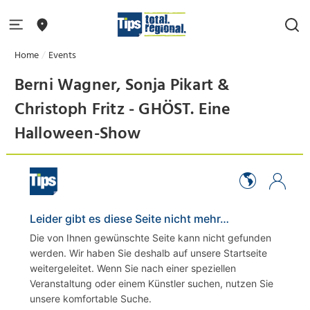
Home
Events
Berni Wagner, Sonja Pikart &
Christoph Fritz - GHÖST. Eine
Halloween-Show