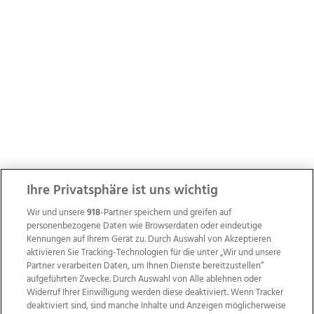
Ihre Privatsphäre ist uns wichtig
Wir und unsere
918
-Partner speichern und greifen auf
personenbezogene Daten wie Browserdaten oder eindeutige
Kennungen auf Ihrem Gerät zu. Durch Auswahl von Akzeptieren
aktivieren Sie Tracking-Technologien für die unter „Wir und unsere
Partner verarbeiten Daten, um Ihnen Dienste bereitzustellen“
aufgeführten Zwecke. Durch Auswahl von Alle ablehnen oder
Widerruf Ihrer Einwilligung werden diese deaktiviert. Wenn Tracker
deaktiviert sind, sind manche Inhalte und Anzeigen möglicherweise