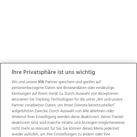
Ihre Privatsphäre ist uns wichtig
Wir und unsere
918
-Partner speichern und greifen auf
personenbezogene Daten wie Browserdaten oder eindeutige
Kennungen auf Ihrem Gerät zu. Durch Auswahl von Akzeptieren
aktivieren Sie Tracking-Technologien für die unter „Wir und unsere
Partner verarbeiten Daten, um Ihnen Dienste bereitzustellen“
aufgeführten Zwecke. Durch Auswahl von Alle ablehnen oder
Widerruf Ihrer Einwilligung werden diese deaktiviert. Wenn Tracker
deaktiviert sind, sind manche Inhalte und Anzeigen möglicherweise
nicht mehr so relevant für Sie. Sie können dieses Menü jederzeit
wieder aufrufen, um Ihre Einstellungen zu ändern oder Ihre