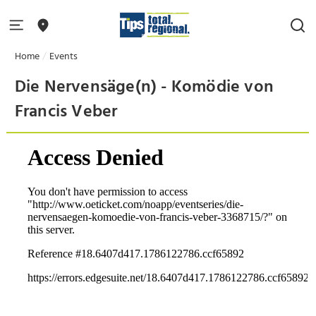
Home
Events
Die Nervensäge(n) - Komödie von
Francis Veber