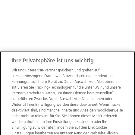
Ihre Privatsphäre ist uns wichtig
Wir und unsere
918
-Partner speichern und greifen auf
personenbezogene Daten wie Browserdaten oder eindeutige
Kennungen auf Ihrem Gerät zu. Durch Auswahl von Akzeptieren
aktivieren Sie Tracking-Technologien für die unter „Wir und unsere
Partner verarbeiten Daten, um Ihnen Dienste bereitzustellen“
aufgeführten Zwecke. Durch Auswahl von Alle ablehnen oder
Widerruf Ihrer Einwilligung werden diese deaktiviert. Wenn Tracker
deaktiviert sind, sind manche Inhalte und Anzeigen möglicherweise
nicht mehr so relevant für Sie. Sie können dieses Menü jederzeit
wieder aufrufen, um Ihre Einstellungen zu ändern oder Ihre
Einwilligung zu widerrufen, indem Sie auf den Link Cookie
Einstellungen bearbeiten am unteren Rand der Webseite klicken