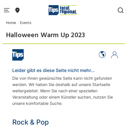
Home
Events
Halloween Warm Up 2023