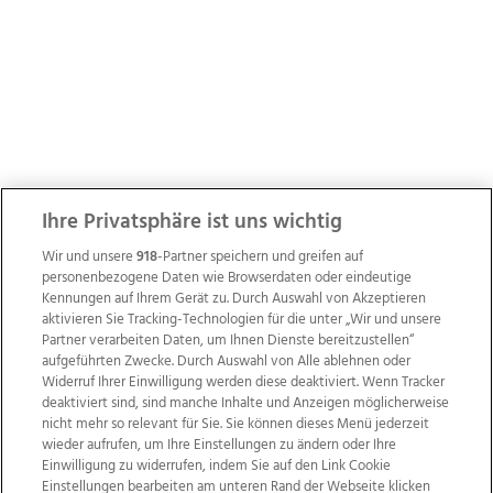
Ihre Privatsphäre ist uns wichtig
Wir und unsere
918
-Partner speichern und greifen auf
personenbezogene Daten wie Browserdaten oder eindeutige
Kennungen auf Ihrem Gerät zu. Durch Auswahl von Akzeptieren
aktivieren Sie Tracking-Technologien für die unter „Wir und unsere
Partner verarbeiten Daten, um Ihnen Dienste bereitzustellen“
aufgeführten Zwecke. Durch Auswahl von Alle ablehnen oder
Widerruf Ihrer Einwilligung werden diese deaktiviert. Wenn Tracker
deaktiviert sind, sind manche Inhalte und Anzeigen möglicherweise
nicht mehr so relevant für Sie. Sie können dieses Menü jederzeit
wieder aufrufen, um Ihre Einstellungen zu ändern oder Ihre
Einwilligung zu widerrufen, indem Sie auf den Link Cookie
Einstellungen bearbeiten am unteren Rand der Webseite klicken