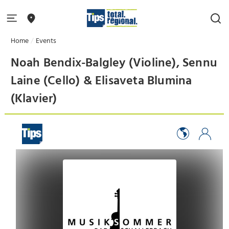
Home
Events
Noah Bendix-Balgley (Violine), Sennu
Laine (Cello) & Elisaveta Blumina
(Klavier)