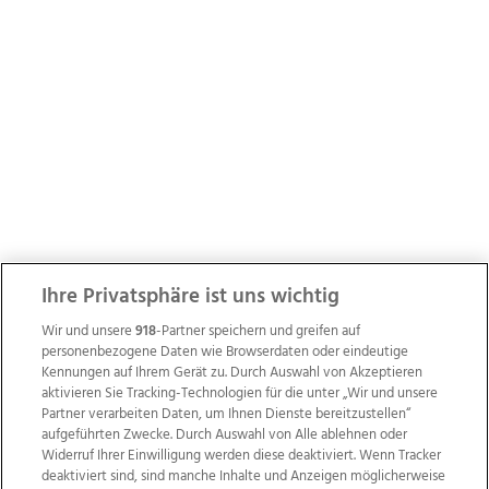
Ihre Privatsphäre ist uns wichtig
Wir und unsere
918
-Partner speichern und greifen auf
personenbezogene Daten wie Browserdaten oder eindeutige
Kennungen auf Ihrem Gerät zu. Durch Auswahl von Akzeptieren
aktivieren Sie Tracking-Technologien für die unter „Wir und unsere
Partner verarbeiten Daten, um Ihnen Dienste bereitzustellen“
aufgeführten Zwecke. Durch Auswahl von Alle ablehnen oder
Widerruf Ihrer Einwilligung werden diese deaktiviert. Wenn Tracker
deaktiviert sind, sind manche Inhalte und Anzeigen möglicherweise