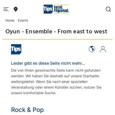
Home
Events
Oyun - Ensemble - From east to west