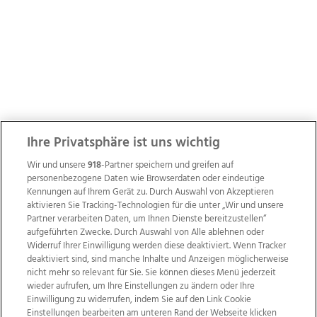
Ihre Privatsphäre ist uns wichtig
Wir und unsere
918
-Partner speichern und greifen auf
personenbezogene Daten wie Browserdaten oder eindeutige
Kennungen auf Ihrem Gerät zu. Durch Auswahl von Akzeptieren
aktivieren Sie Tracking-Technologien für die unter „Wir und unsere
Partner verarbeiten Daten, um Ihnen Dienste bereitzustellen“
aufgeführten Zwecke. Durch Auswahl von Alle ablehnen oder
Widerruf Ihrer Einwilligung werden diese deaktiviert. Wenn Tracker
deaktiviert sind, sind manche Inhalte und Anzeigen möglicherweise
nicht mehr so relevant für Sie. Sie können dieses Menü jederzeit
wieder aufrufen, um Ihre Einstellungen zu ändern oder Ihre
Einwilligung zu widerrufen, indem Sie auf den Link Cookie
Einstellungen bearbeiten am unteren Rand der Webseite klicken